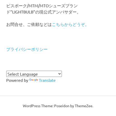
ビスポーク/MTM/MTOシューズブラン
ド”LIGHTBULB”の現公式アンバサダー。
お問合せ、ご依頼などは
こちらからどうぞ。
プライバシーポリシー
Powered by
Translate
WordPress Theme: Poseidon by ThemeZee.