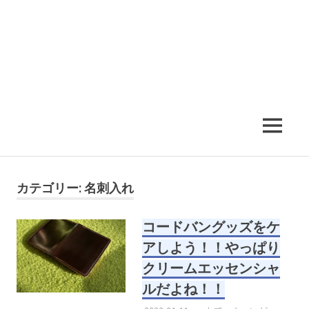
MENU
カテゴリー:
名刺入れ
コードバングッズをケ
アしよう！！やっぱり
クリームエッセンシャ
ルだよね！！