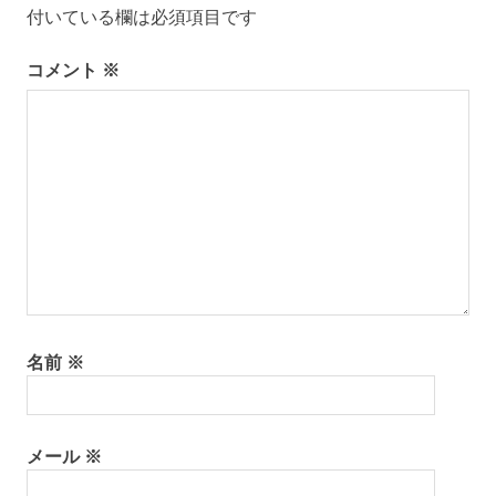
付いている欄は必須項目です
シ
コメント
※
ョ
ン
名前
※
メール
※