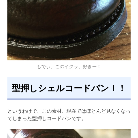
もでぃ、このイクラ、好きー！
型押しシェルコードバン！！
というわけで、この素材、現在ではほとんど見なくなっ
てしまった型押しコードバンです。