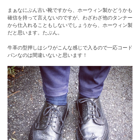
まぁなにぶん古い靴ですから、ホーウィン製かどうかも
確信を持って言えないのですが、わざわざ他のタンナー
から仕入れることもしないでしょうから、ホーウィン製
だと思います。たぶん。
牛革の型押しはシワがこんな感じで入るので一応コード
バンなのは間違いないと思います！