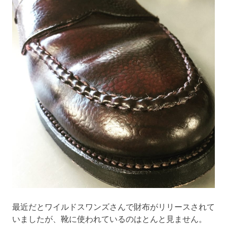
最近だとワイルドスワンズさんで財布がリリースされて
いましたが、靴に使われているのはとんと見ません。