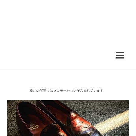
MENU
※この記事にはプロモーションが含まれています。