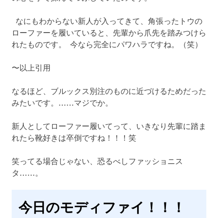
なにもわからない新人が入ってきて、角張ったトウの
ローファーを履いていると、先輩から爪先を踏みつけら
れたものです。 今なら完全にパワハラですね。（笑）
〜以上引用
なるほど、ブルックス別注のものに近づけるためだった
みたいです。……マジでか。
新人としてローファー履いてって、いきなり先輩に踏ま
れたら靴好きは卒倒ですね！！！笑
笑ってる場合じゃない、恐るべしファッショニス
タ……。
今日のモディファイ！！！