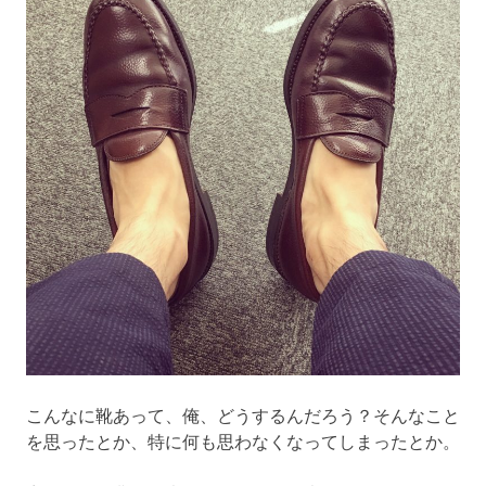
こんなに靴あって、俺、どうするんだろう？そんなこと
を思ったとか、特に何も思わなくなってしまったとか。