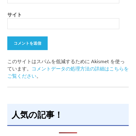
サイト
このサイトはスパムを低減するために Akismet を使っ
ています。
コメントデータの処理方法の詳細はこちらを
ご覧ください
。
人気の記事！