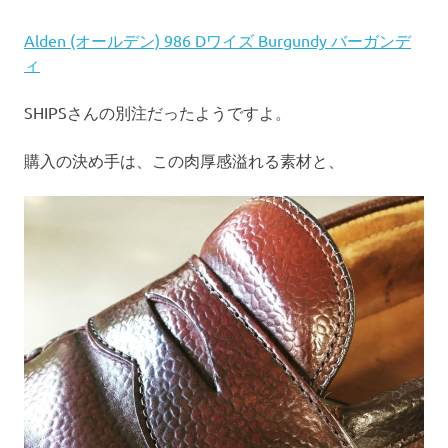
Alden (オールデン) 986 Dワイズ Burgundy バーガンデ
ィ
SHIPSさんの別注だったようですよ。
購入の決め手は、この肉厚感溢れる素材と、