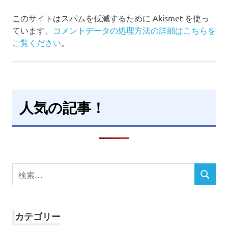
このサイトはスパムを低減するために Akismet を使っ
ています。
コメントデータの処理方法の詳細はこちらを
ご覧ください
。
人気の記事！
検
検
索
索
対
象:
カテゴリー