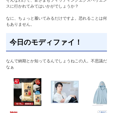
スに行かれてみてはいかがでしょうか？
なに、ちょっと履いてみるだけですよ。恐れることは何
もありません。
今日のモディファイ！
なんで納期とか知ってるんでしょうねこの人。不思議だ
なぁ