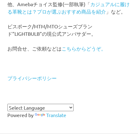
他、Amebaチョイス監修(一部執筆)「
カジュアルに履け
る革靴とは？プロが選ぶおすすめ商品を紹介
」など。
ビスポーク/MTM/MTOシューズブラン
ド”LIGHTBULB”の現公式アンバサダー。
お問合せ、ご依頼などは
こちらからどうぞ。
プライバシーポリシー
Powered by
Translate