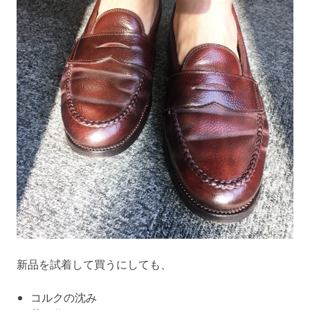
新品を試着して買うにしても、
コルクの沈み