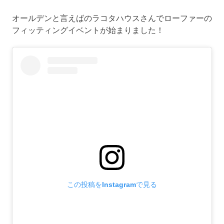
オールデンと言えばのラコタハウスさんでローファーの
フィッティングイベントが始まりました！
この投稿をInstagramで見る