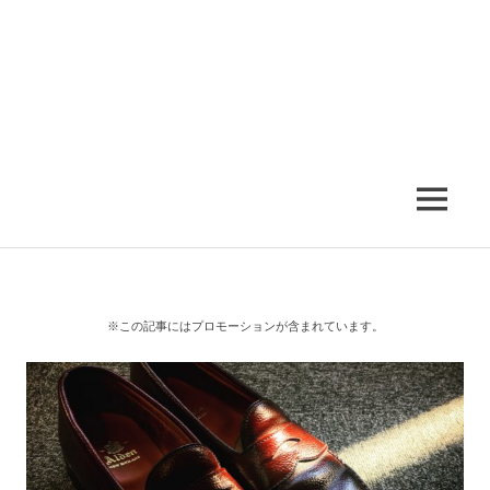
MENU
※この記事にはプロモーションが含まれています。