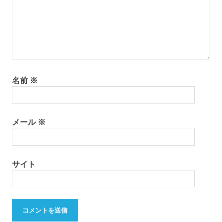
名前
※
メール
※
サイト