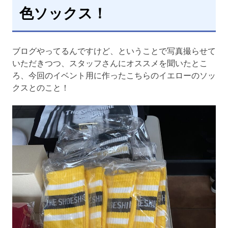
色ソックス！
ブログやってるんですけど、ということで写真撮らせて
いただきつつ、スタッフさんにオススメを聞いたとこ
ろ、今回のイベント用に作ったこちらのイエローのソッ
クスとのこと！