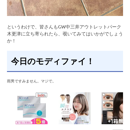
というわけで、皆さんもGW中三井アウトレットパーク
木更津に立ち寄られたら、覗いてみてはいかがでしょう
か！
今日のモディファイ！
雨男ですみません。マジで。