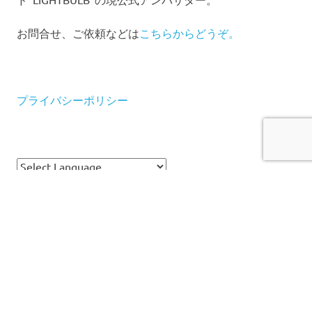
お問合せ、ご依頼などは
こちらからどうぞ。
プライバシーポリシー
Powered by
Translate
WordPress Theme: Poseidon by ThemeZee.