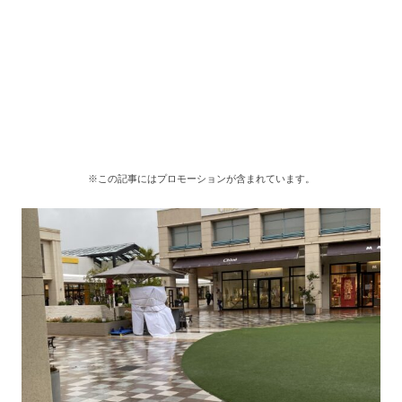
※この記事にはプロモーションが含まれています。