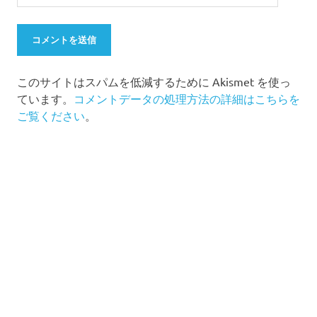
このサイトはスパムを低減するために Akismet を使っ
ています。
コメントデータの処理方法の詳細はこちらを
ご覧ください
。