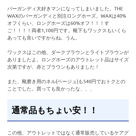
バーガンディ大好きマンになってしまいました。THE
WAXのバーガンディと別注ロングホーズ。WAXは40%
オフくらい、ロングホーズは60%オフ！！！す
ご！！！！両者1,100円です。靴下もワックスもいくら
あっても良いですからね。うん。
ワックスはこの他、ダークブラウンとライトブラウンが
ありましたよ。ロングホーズのアウトレット品はサイズ
次第ですが、赤とブラウンもありました！
また、靴磨き用のネル(ベージュ)も540円でおトクとの
ことでした。買っても良かったな、、、
通常品もちょい安！！
この他、アウトレットではなく通常販売しているケアグ