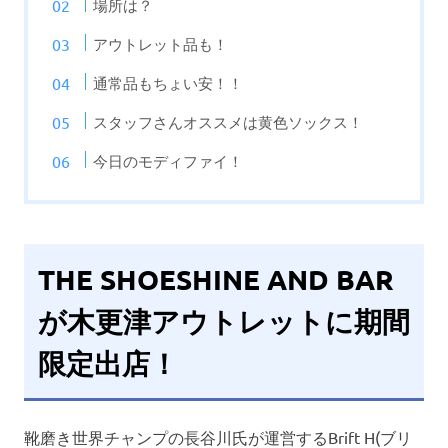
場所は？
アウトレット品も！
通常品もちょい安！！
スタッフさんオススメは黄色ソックス！
今日のモディファイ！
THE SHOESHINE AND BAR
が木更津アウトレットに期間
限定出店！
靴磨き世界チャンプの長谷川氏が運営するBrift H(ブリ