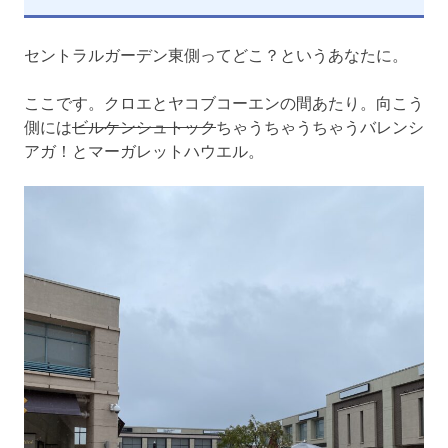
セントラルガーデン東側ってどこ？というあなたに。
ここです。クロエとヤコブコーエンの間あたり。向こう
側には
ビルケンシュトック
ちゃうちゃうちゃうバレンシ
アガ！とマーガレットハウエル。