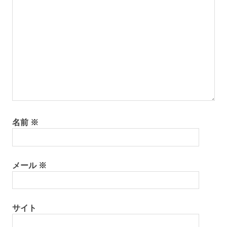
名前
※
メール
※
サイト