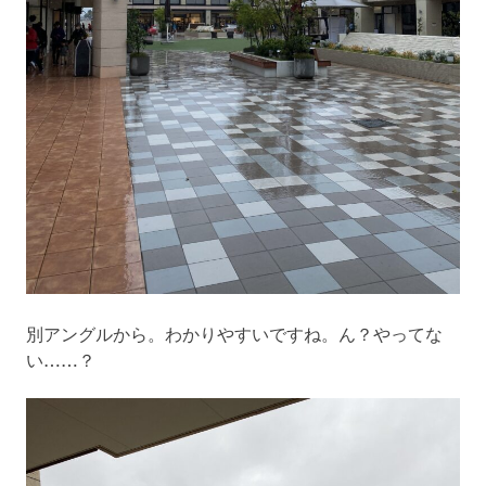
別アングルから。わかりやすいですね。ん？やってな
い……？