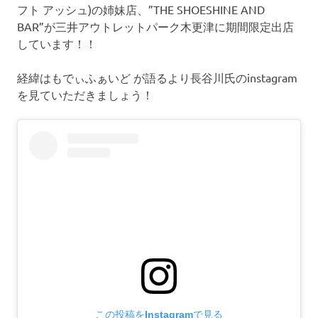
フト アッシュ)の姉妹店、”THE SHOESHINE AND
BAR”が三井アウトレットパーク木更津に期間限定出店
しています！！
経緯はもでぃふぁいど が語るより長谷川氏のinstagram
を見ていただきましょう！
この投稿をInstagramで見る