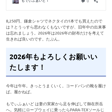
8,250円、鎌倉シャツでネクタイの1本でも買えたので
は？とうっすら思わなくもないですが、旧年中の出来事
は忘れましょう。2026年は2026年の財布だけを考えて
生きれば良いのです。たぶん。
2026年もよろしくお願いい
たします！
今年は午年。きっとうまくいく。コードバンの靴を履け
ば。履かねば。
もでぃふぁいど は妻の実家から足を伸ばして御在所岳
へ。気軽にロープウェイに乗ったらPARA-TEXソールじ