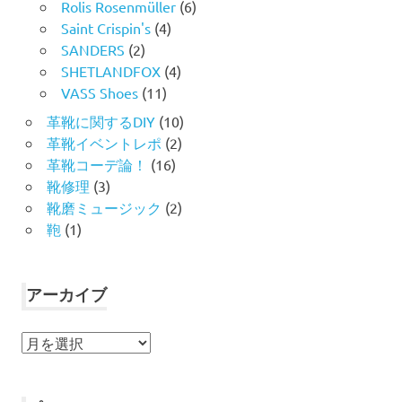
Rolis Rosenmüller
(6)
Saint Crispin's
(4)
SANDERS
(2)
SHETLANDFOX
(4)
VASS Shoes
(11)
革靴に関するDIY
(10)
革靴イベントレポ
(2)
革靴コーデ論！
(16)
靴修理
(3)
靴磨ミュージック
(2)
鞄
(1)
アーカイブ
ア
ー
カ