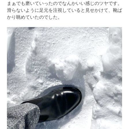
まぁでも磨いていったのでなんかいい感じのツヤです。
滑らないように足元を注視していると見せかけて、靴ば
かり眺めていたのでした。