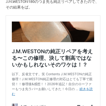
J.M.WESTON180のつま先も純正リペアしてきたので、
その結果をば。