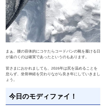
まぁ、腰の容体的にコケたらコードバンの靴を履ける日
が遠のくのは確実であったというのもあります。
皆さまにおかれましても、2026年は尻を温めることを
怠らず、坐骨神経を労わりながら良き年にしていきまし
ょう。
今日のモディファイ！