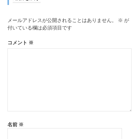
ゲ
ー
メールアドレスが公開されることはありません。
※
が
付いている欄は必須項目です
シ
コメント
※
ョ
ン
名前
※