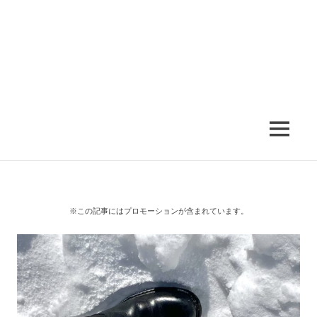
MENU
※この記事にはプロモーションが含まれています。