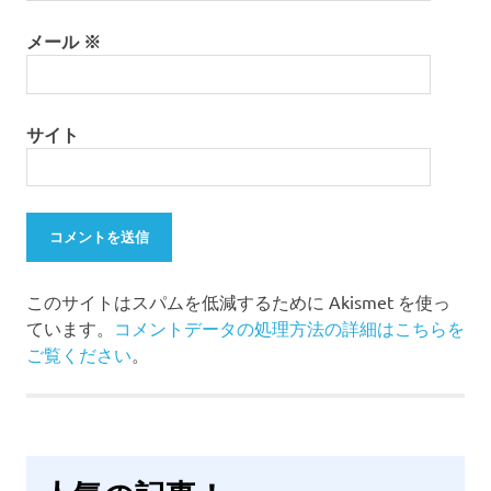
メール
※
サイト
このサイトはスパムを低減するために Akismet を使っ
ています。
コメントデータの処理方法の詳細はこちらを
ご覧ください
。