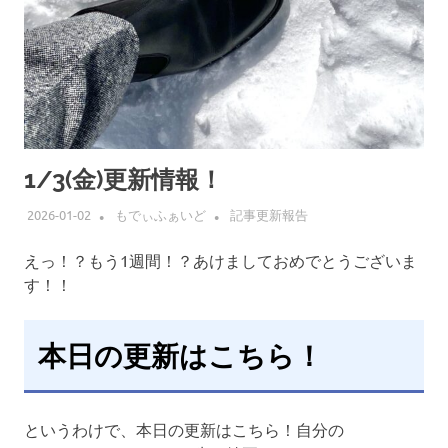
1/3(金)更新情報！
2026-01-02
もでぃふぁいど
記事更新報告
えっ！？もう1週間！？あけましておめでとうございま
す！！
本日の更新はこちら！
というわけで、本日の更新はこちら！自分の