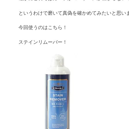
というわけで磨いて真偽を確かめてみたいと思い
今回使うのはこちら！
ステインリムーバー！