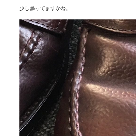
少し曇ってますかね。