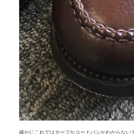
確かにこれではカーフかコードバンかわからない