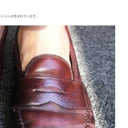
ーションが含まれています。