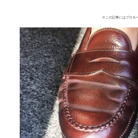
※この記事にはプロモ