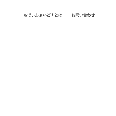
もでぃふぁいど！とは
お問い合わせ