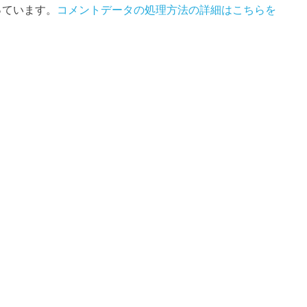
使っています。
コメントデータの処理方法の詳細はこちらを