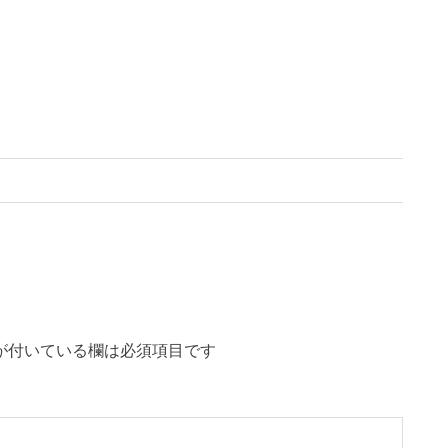
が付いている欄は必須項目です