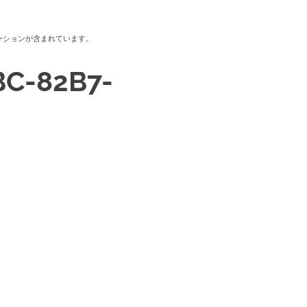
ーションが含まれています。
BC-82B7-