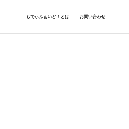
もでぃふぁいど！とは
お問い合わせ