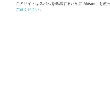
このサイトはスパムを低減するために Akismet を
ご覧ください
。