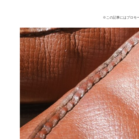
※この記事にはプロモ