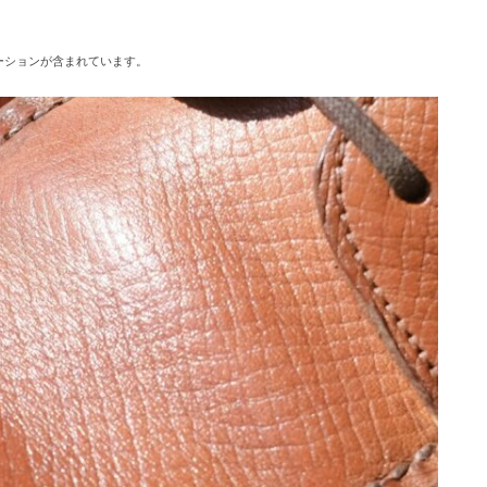
ーションが含まれています。