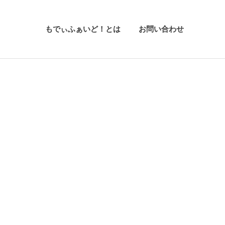
もでぃふぁいど！とは
お問い合わせ