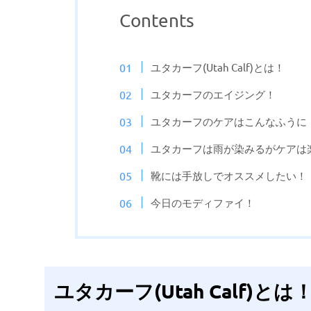
Contents
ユタカーフ(Utah Calf)とは！
ユタカーフのエイジング！
ユタカーフのケアはこんなふうに
ユタカーフは雨が染みるがケアは
靴には手放しでオススメしたい！
今日のモディファイ！
ユタカーフ(Utah Calf)とは