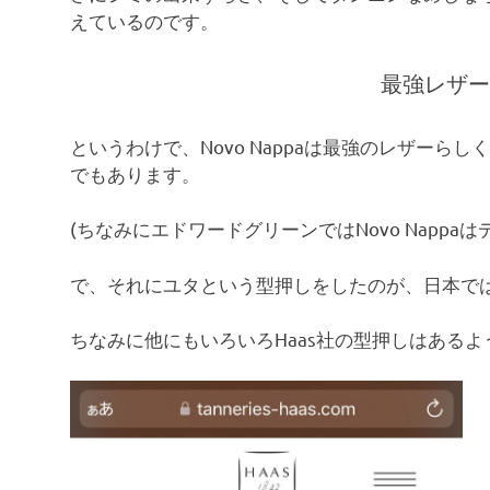
えているのです。
最強レザー
というわけで、Novo Nappaは最強のレザー
でもあります。
(ちなみにエドワードグリーンではNovo Nappa
で、それにユタという型押しをしたのが、日本で
ちなみに他にもいろいろHaas社の型押しはあるよ