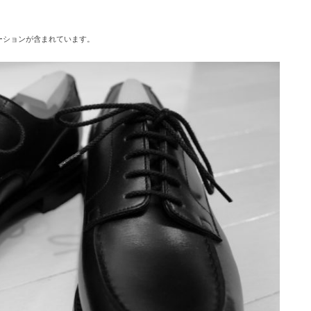
ーションが含まれています。