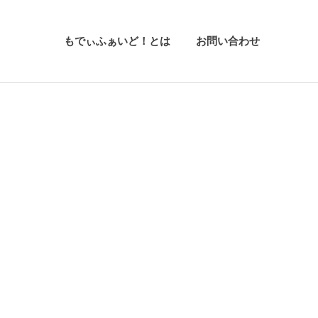
もでぃふぁいど！とは
お問い合わせ