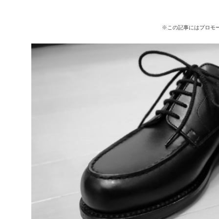
※この記事にはプロモ