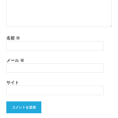
名前
※
メール
※
サイト