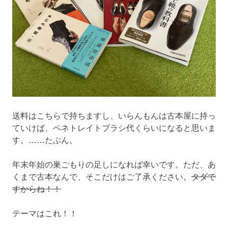
送料はこちらで持ちますし、いらんもんは古本屋に持っ
ていけば、ペネトレイトブラシ代くらいになると思いま
す。……たぶん。
年末年始の巣ごもりの足しになれば幸いです。ただ、あ
くまで古本なんで、そこだけはご了承ください。
タダで
すからね！！
テーマはこれ！！