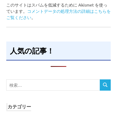
このサイトはスパムを低減するために Akismet を使っ
ています。
コメントデータの処理方法の詳細はこちらを
ご覧ください
。
人気の記事！
検
検
索
索
対
象:
カテゴリー