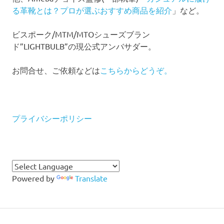
る革靴とは？プロが選ぶおすすめ商品を紹介
」など。
ビスポーク/MTM/MTOシューズブラン
ド”LIGHTBULB”の現公式アンバサダー。
お問合せ、ご依頼などは
こちらからどうぞ。
プライバシーポリシー
Powered by
Translate