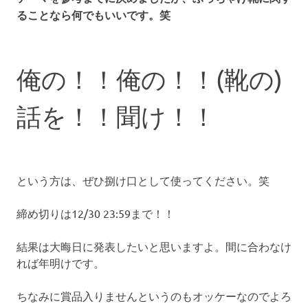
ることなら何でもいいです。笑
俺の！！俺の！！(靴の)
話を！！聞け！！
という方は、ぜひ捌け口として使ってください。笑
締め切りは12/30 23:59まで！！
結果は大晦日に発表したいと思いますよ。間に合わなけ
れば年明けです。
ちなみに賞品入りませんというのもオッケーなのでよろ