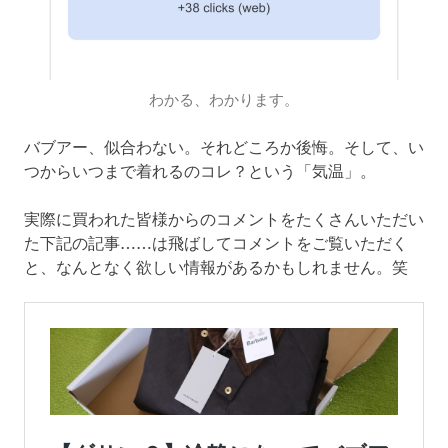
わかる、わかります。
バブアー、似合わない。それどころか後悔。そして、い
つからいつまで着れるのコレ？という「気温」。
実際に買われた皆様からのコメントをたくさんいただい
た下記の記事……は飛ばしてコメントをご覧いただく
と、なんとなく欲しい情報があるかもしれません。笑