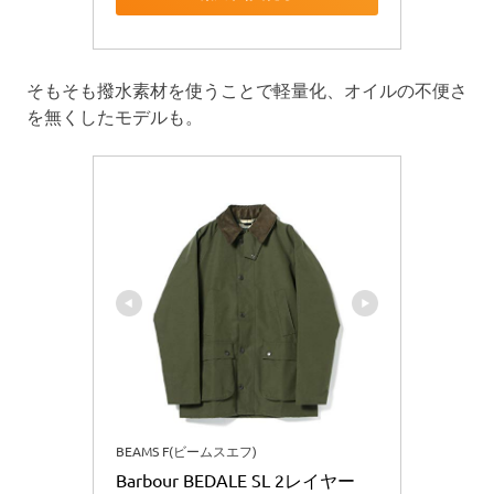
そもそも撥水素材を使うことで軽量化、オイルの不便さ
を無くしたモデルも。
BEAMS F(ビームスエフ)
Barbour BEDALE SL 2レイヤー