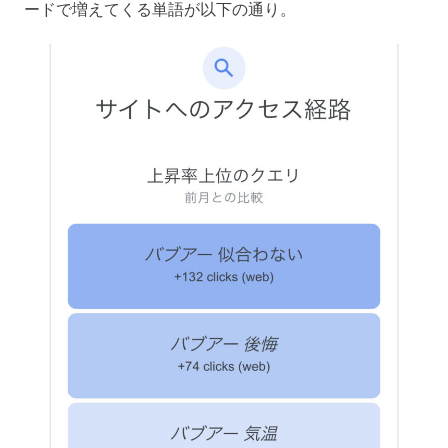
ードで増えてくる単語が以下の通り。