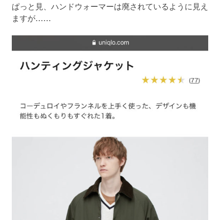
ぱっと見、ハンドウォーマーは廃されているように見え
ますが……