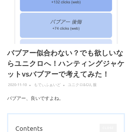
バブアー似合わない？でも欲しいな
らユニクロへ！ハンティングジャケ
ットvsバブアーで考えてみた！
2020-11-10
もでぃふぁいど
ユニクロ&GU
,
服
バブアー、良いですよね。
Contents
CLOSE