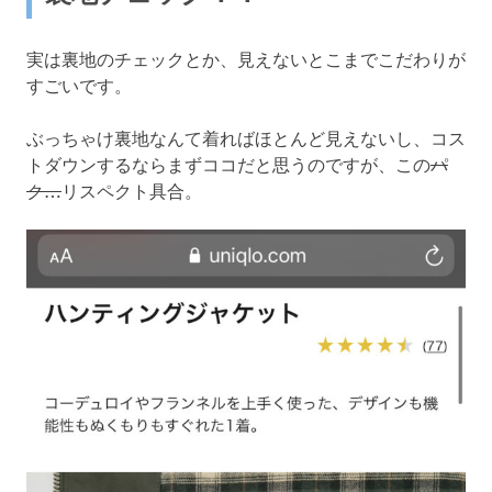
実は裏地のチェックとか、見えないとこまでこだわりが
すごいです。
ぶっちゃけ裏地なんて着ればほとんど見えないし、コス
トダウンするならまずココだと思うのですが、この
パ
ク…
リスペクト具合。