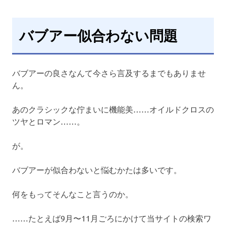
バブアー似合わない問題
バブアーの良さなんて今さら言及するまでもありませ
ん。
あのクラシックな佇まいに機能美……オイルドクロスの
ツヤとロマン……。
が。
バブアーが似合わないと悩むかたは多いです。
何をもってそんなこと言うのか。
……たとえば9月〜11月ごろにかけて当サイトの検索ワ