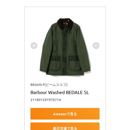
BEAMS F(ビームスエフ)
Barbour Washed BEDALE SL
211801291976714
Amazonで見る
楽天市場で見る