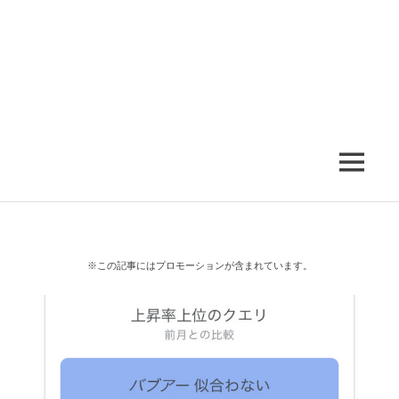
MENU
※この記事にはプロモーションが含まれています。