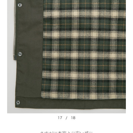
さすがに本家より安い感じ