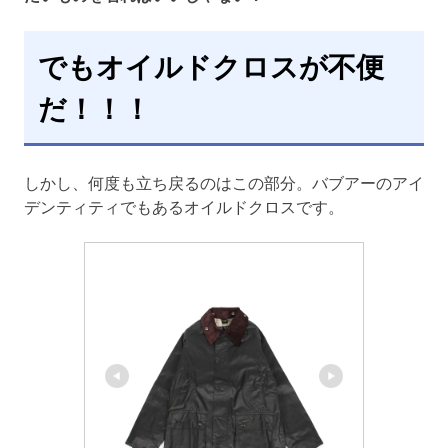
でもオイルドクロスが不便
だ！！！
しかし、何度も立ち戻るのはこの部分。バブアーのアイ
デンティティでもあるオイルドクロスです。