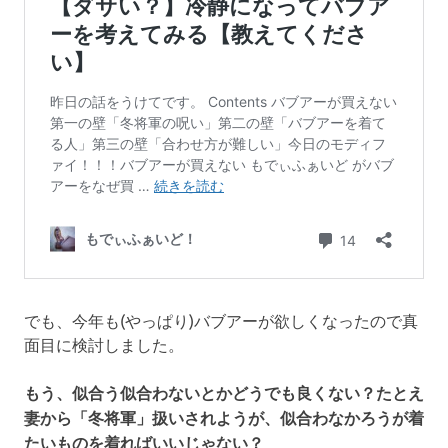
でも、今年も(やっぱり)バブアーが欲しくなったので真
面目に検討しました。
もう、似合う似合わないとかどうでも良くない？たとえ
妻から「冬将軍」扱いされようが、似合わなかろうが着
たいものを着ればいいじゃない？