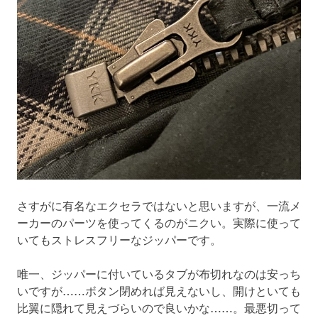
さすがに有名なエクセラではないと思いますが、一流メ
ーカーのパーツを使ってくるのがニクい。実際に使って
いてもストレスフリーなジッパーです。
唯一、ジッパーに付いているタブが布切れなのは安っち
いですが……ボタン閉めれば見えないし、開けといても
比翼に隠れて見えづらいので良いかな……。最悪切って