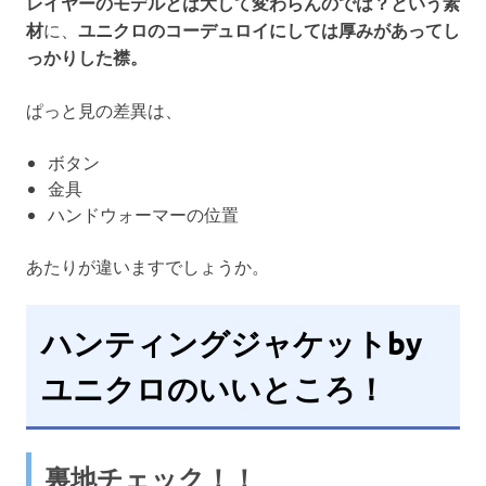
レイヤーのモデルとは大して変わらんのでは？という素
材
に、
ユニクロのコーデュロイにしては厚みがあってし
っかりした襟。
ぱっと見の差異は、
ボタン
金具
ハンドウォーマーの位置
あたりが違いますでしょうか。
ハンティングジャケットby
ユニクロのいいところ！
裏地チェック！！