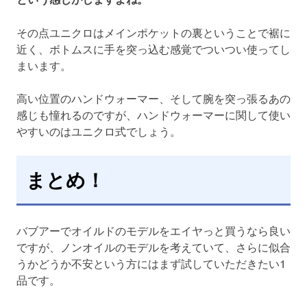
その点ユニクロはメインポケットの裏ということで裾に
近く、ボトムスに手を突っ込む感覚でついつい使ってし
まいます。
高い位置のハンドウォーマー、そして腕を突っ張るあの
感じも憧れるのですが、ハンドウォーマーに関して使い
やすいのはユニクロ式でしょう。
まとめ！
バブアーでオイルドのモデルをエイヤっと買うなら良い
ですが、ノンオイルのモデルを考えていて、さらに似合
うかどうか不安という方にはまず試していただきたい1
品です。