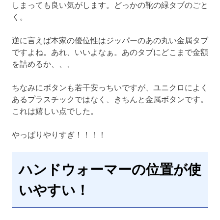
しまっても良い気がします。どっかの靴の緑タブのごと
く。
逆に言えば本家の優位性はジッパーのあの丸い金属タブ
ですよね。あれ、いいよなぁ。あのタブにどこまで金額
を詰めるか、、、
ちなみにボタンも若干安っちいですが、ユニクロによく
あるプラスチックではなく、きちんと金属ボタンです。
これは嬉しい点でした。
やっぱりやりすぎ！！！！
ハンドウォーマーの位置が使
いやすい！