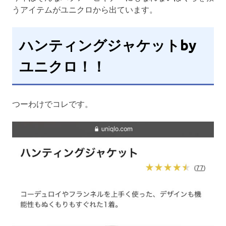
うアイテムがユニクロから出ています。
ハンティングジャケットby
ユニクロ！！
つーわけでコレです。