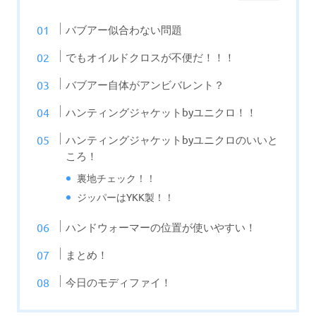
バブアー似合わない問題
でもオイルドクロスが不便だ！！！
バブアー自体がアンビバレント？
ハンティングジャケットbyユニクロ！！
ハンティングジャケットbyユニクロのいいと
ころ！
裏地チェック！！
ジッパーはYKK製！！
ハンドウォーマーの位置が使いやすい！
まとめ！
今日のモディファイ！