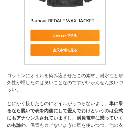
Barbour BEDALE WAX JACKET
Amazonで見る
楽天市場で見る
コットンにオイルを染み込ませたこの素材、耐水性と耐
久性が増したのは良いことなのですがいかんせん扱いづ
らい。
とにかく接したものにオイルがうつらないよう、
車に乗
るなら脱いで表を内側にして畳んでおけというのは公式
にもアナウンスされています
し、
満員電車に乗っていく
のも論外
。保管もカビないように気を使いつつ、他の衣