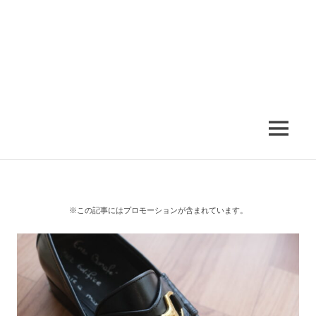
MENU
※この記事にはプロモーションが含まれています。