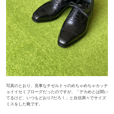
写真のとおり、見事なチゼルトゥのめちゃめちゃカッチ
ョイイセミブローグだったのですが、「デカめとは聞い
てるけど、いつもどおり7だろ！」と自信満々でサイズ
ミスをした靴です。