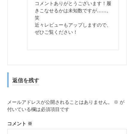
コメントありがとうございます！履
きこなせるかは未知数ですが……。
笑
近々レビューもアップしますので、
ぜひご覧ください！
返信を残す
メールアドレスが公開されることはありません。
※
が
付いている欄は必須項目です
コメント
※