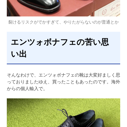
裂けるリスクがでかすぎて、やりたがらないのが普通とか
エンツォボナフェの苦い思
い出
そんなわけで、エンツォボナフェの靴は大変好ましく思
っておりましたゆえ、買ったこともあったのです。海外
からの個人輸入で。