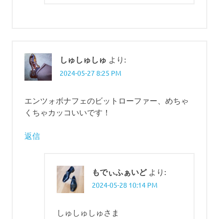
しゅしゅしゅ
より:
2024-05-27 8:25 PM
エンツォボナフェのビットローファー、めちゃ
くちゃカッコいいです！
返信
もでぃふぁいど
より:
2024-05-28 10:14 PM
しゅしゅしゅさま