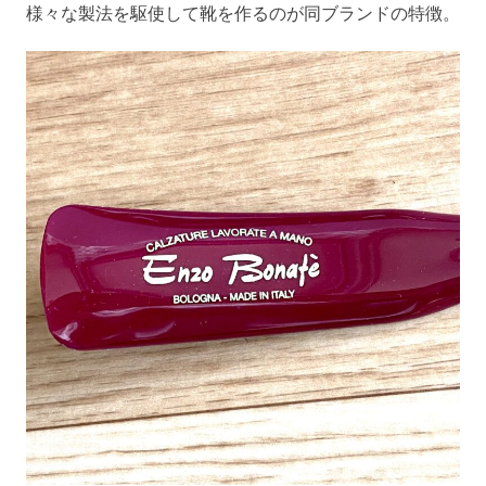
様々な製法を駆使して靴を作るのが同ブランドの特徴。