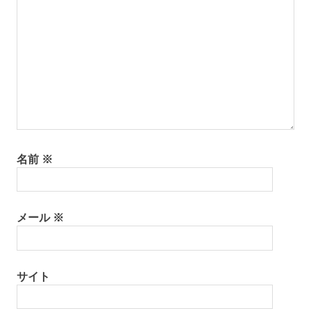
名前
※
メール
※
サイト