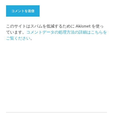
このサイトはスパムを低減するために Akismet を使っ
ています。
コメントデータの処理方法の詳細はこちらを
ご覧ください
。