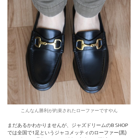
こんなん勝利が約束されたローファーですやん
まだあるかわかりませんが、ジャズドリームのB SHOP
では全国で1足というジャコメッティのローファー(黒)