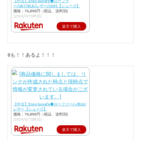
【中古】Enzo bonafe◆ローファ
ー/UK7/BLK/レザー/2695【シューズ】
価格：76,890円（税込、送料別)
(2024/5/15時点)
楽天で購入
8も！！あるよ！！！
【中古】Enzo bonafe◆ローファー/–/BLK/
レザー【シューズ】
価格：76,890円（税込、送料別)
(2024/5/15時点)
楽天で購入