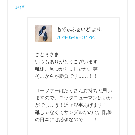
返信
もでぃふぁいど
より:
2024-05-16 6:07 PM
さとぅさま
いつもありがとうございます！！
靴棚、見つかりましたか。笑
そこからが勝負です……！！
ローファーはたくさんお持ちと思い
ますので、ユッタニューマンはいか
がでしょう！近々記事あげます！
靴じゃなくてサンダルなので。酷暑
の日本には必須なので……！！