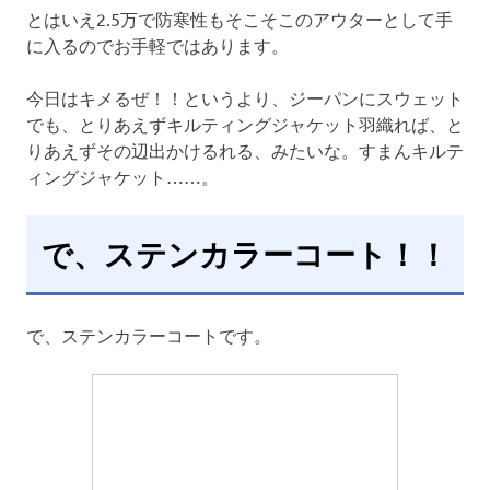
とはいえ2.5万で防寒性もそこそこのアウターとして手
に入るのでお手軽ではあります。
今日はキメるぜ！！というより、ジーパンにスウェット
でも、とりあえずキルティングジャケット羽織れば、と
りあえずその辺出かけるれる、みたいな。すまんキルテ
ィングジャケット……。
で、ステンカラーコート！！
で、ステンカラーコートです。