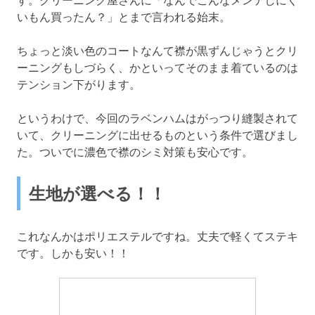
いもん買ったん？」とまで言われる始末。
ちょっと淡い色のコートなんて襟が黒ずんじゃうとクリ
ーニングもしづらく、かといってそのまま着ているのは
テンション下がります。
というわけで、今回のラベンハムはがっつり縫製されて
いて、クリーニングに出せるものという条件で選びまし
た。ついでに濃色で襟のシミ対策も安心です。
生地が選べる！！
これなんかはポリエステルですね。丈夫で軽くてステキ
です。しかも安い！！