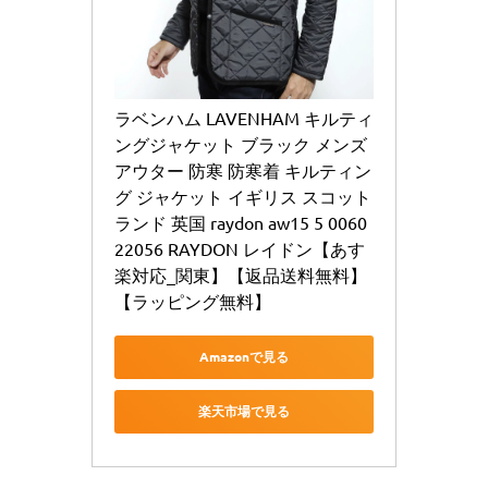
ラベンハム LAVENHAM キルティ
ングジャケット ブラック メンズ 
アウター 防寒 防寒着 キルティン
グ ジャケット イギリス スコット
ランド 英国 raydon aw15 5 0060 
22056 RAYDON レイドン【あす
楽対応_関東】【返品送料無料】
【ラッピング無料】
Amazonで見る
楽天市場で見る