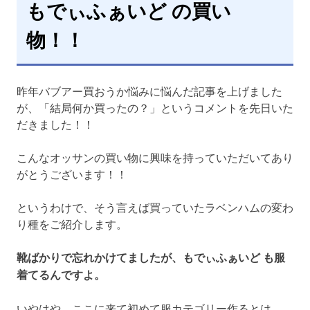
もでぃふぁいど の買い
物！！
昨年バブアー買おうか悩みに悩んだ記事を上げました
が、「結局何か買ったの？」というコメントを先日いた
だきました！！
こんなオッサンの買い物に興味を持っていただいてあり
がとうございます！！
というわけで、そう言えば買っていたラベンハムの変わ
り種をご紹介します。
靴ばかりで忘れかけてましたが、もでぃふぁいど も服
着てるんですよ。
いやはや、ここに来て初めて服カテゴリー作るとは。