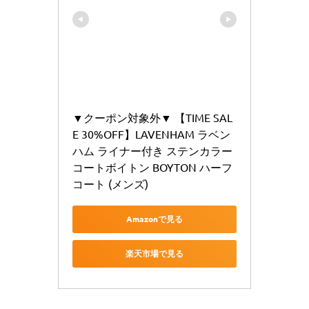
▼クーポン対象外▼ 【TIME SAL
E 30%OFF】LAVENHAM ラベン
ハム ライナー付き ステンカラー
コートボイトン BOYTON ハーフ
コート (メンズ)
Amazonで見る
楽天市場で見る