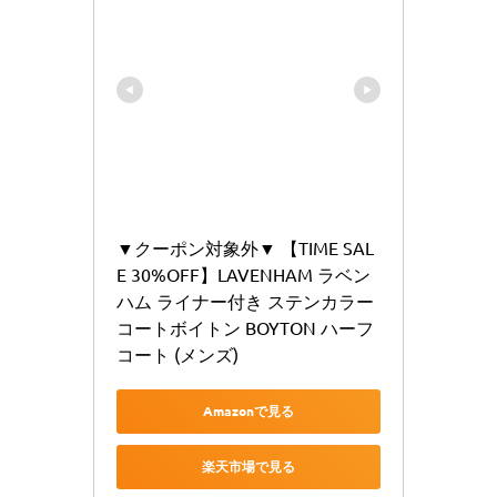
▼クーポン対象外▼ 【TIME SAL
E 30%OFF】LAVENHAM ラベン
ハム ライナー付き ステンカラー
コートボイトン BOYTON ハーフ
コート (メンズ)
Amazonで見る
楽天市場で見る