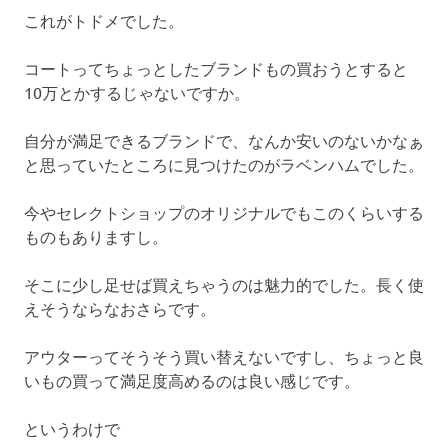
これがトドメでした。
コートってちょっとしたブランドもの買おうとすると
10万とかするじゃないですか。
自分が満足できるブランドで、なんか安いのないかなぁ
と思っていたところに見つけたのがラベンハムでした。
今やセレクトショップのオリジナルでもこのくらいする
ものもありますし。
そこに少し足せば買えちゃうのは魅力的でした。長く使
えそうならなおさらです。
アウターってそうそう買い替えないですし、ちょっと良
いもの買って満足度高めるのは良い感じです。
というわけで