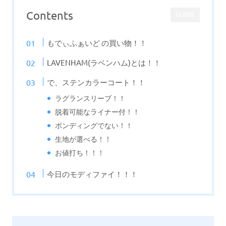
Contents
CLOSE
もでぃふぁいど の買い物！！
LAVENHAM(ラベンハム)とは！！
で、ステンカラーコート！！
ラグランスリーブ！！
脱着可能なライナー付！！
ボンディングでない！！
生地が選べる！！
お値打ち！！！
今日のモディファイ！！！