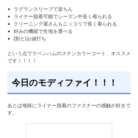
ラグランスリーブで楽ちん
ライナー脱着可能でシーズン中長く着られる
クリーニング屋さんもニッコリで長く着られる
好みの機能で生地を選べる
(割と)お値打ち
という点でラベンハムのステンカラーコート、オススメ
です！！！！
今日のモディファイ！！！
あとは地味にライナー脱着のファスナーの感触が好きで
す。