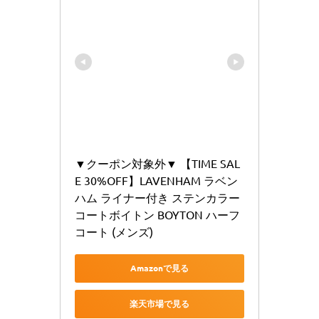
▼クーポン対象外▼ 【TIME SAL
E 30%OFF】LAVENHAM ラベン
ハム ライナー付き ステンカラー
コートボイトン BOYTON ハーフ
コート (メンズ)
Amazonで見る
楽天市場で見る