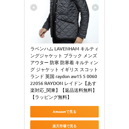
ラベンハム LAVENHAM キルティ
ングジャケット ブラック メンズ 
アウター 防寒 防寒着 キルティン
グ ジャケット イギリス スコット
ランド 英国 raydon aw15 5 0060 
22056 RAYDON レイドン【あす
楽対応_関東】【返品送料無料】
【ラッピング無料】
Amazonで見る
楽天市場で見る