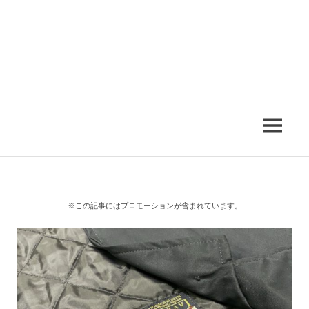
MENU
※この記事にはプロモーションが含まれています。