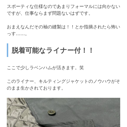
スポーティな仕様なのであまりフォーマルには向かない
ですが、仕事ならまず問題ないはずです。
おまえなんだその袖の縫製は！！とか指摘されたら怖い
っす……。
脱着可能なライナー付！！
ここで少しラベンハムが活きます。笑
このライナー、キルティングジャケットのノウハウがそ
のまま生かされております。