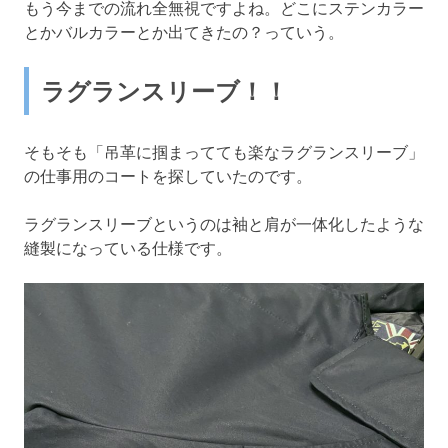
もう今までの流れ全無視ですよね。どこにステンカラー
とかバルカラーとか出てきたの？っていう。
ラグランスリーブ！！
そもそも「吊革に掴まってても楽なラグランスリーブ」
の仕事用のコートを探していたのです。
ラグランスリーブというのは袖と肩が一体化したような
縫製になっている仕様です。