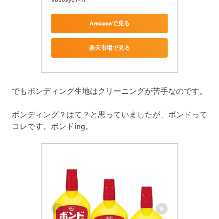
Amazonで見る
楽天市場で見る
でもボンディング生地はクリーニングが苦手なのです。
ボンディング？はて？と思っていましたが、ボンドって
コレです。ボンドing。