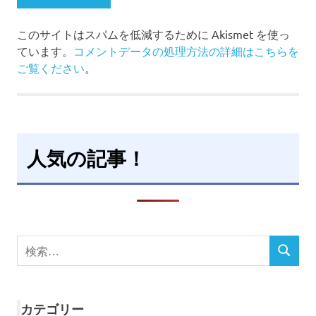
このサイトはスパムを低減するために Akismet を使っ
ています。
コメントデータの処理方法の詳細はこちらを
ご覧ください
。
人気の記事！
検
検
索
索
対
象:
カテゴリー