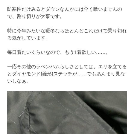
防寒性だけみるとダウンなんかには全く敵いませんの
で、割り切りが大事です。
特に今年みたいな暖冬ならほとんどこれだけで乗り切れ
る気がしています。
毎日着たいくらいなので、もう1着欲しい……。
一応その他のラベンハムらしさとしては、エリを立てる
とダイヤモンド(菱形)ステッチが……でもあんまり見な
いしなぁ。