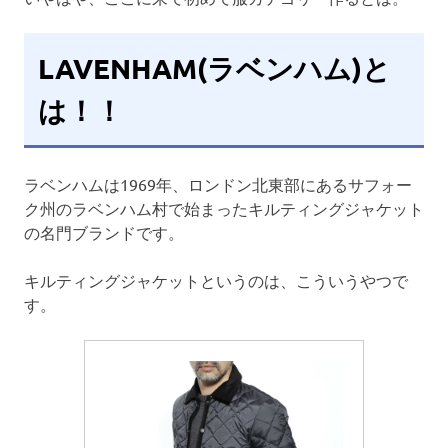
LAVENHAM(ラベンハム)と
は！！
ラベンハムは1969年、ロンドン北東部にあるサフォー
ク州のラベンハム村で始まったキルティングジャケット
の名門ブランドです。
キルティングジャケットというのは、こういうやつで
す。