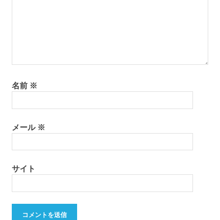
名前
※
メール
※
サイト