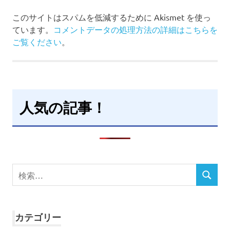
このサイトはスパムを低減するために Akismet を使っ
ています。
コメントデータの処理方法の詳細はこちらを
ご覧ください
。
人気の記事！
検
検
索
索
対
象:
カテゴリー