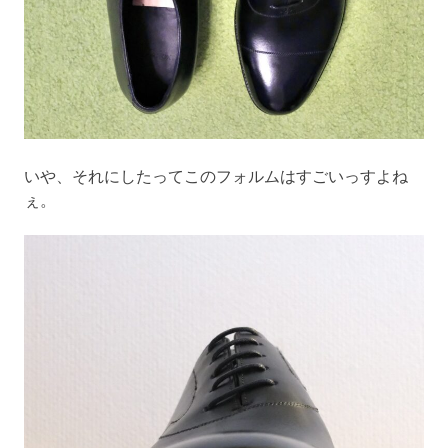
いや、それにしたってこのフォルムはすごいっすよね
ぇ。