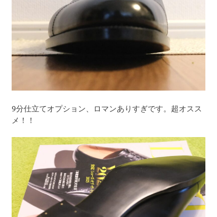
9分仕立てオプション、ロマンありすぎです。超オスス
メ！！