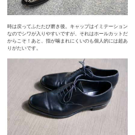
時は戻ってふたたび磨き後。キャップはイミテーション
なのでシワが入りやすいですが、それはホールカットだ
からこそ！あと、指が噛まれにくいのも個人的には超あ
りがたいです。