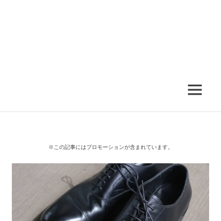
MENU
※この記事にはプロモーションが含まれています。