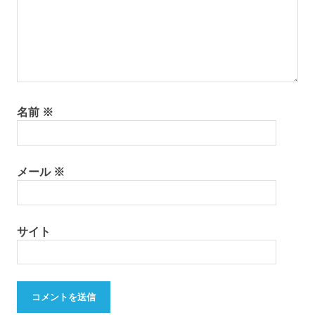
名前
※
メール
※
サイト