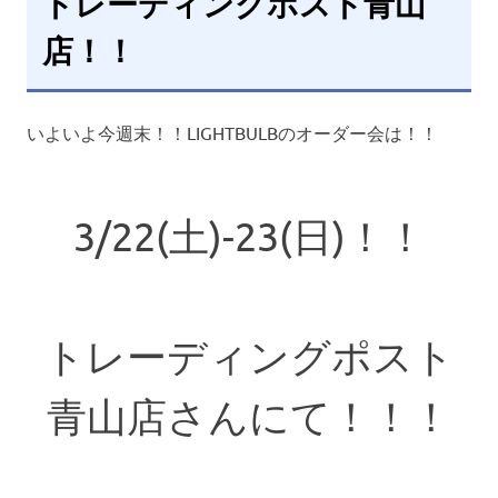
トレーディングポスト青山
店！！
いよいよ今週末！！LIGHTBULBのオーダー会は！！
3/22(土)-23(日)！！
トレーディングポスト
青山店さんにて！！！