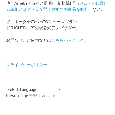
他、Amebaチョイス監修(一部執筆)「
カジュアルに履け
る革靴とは？プロが選ぶおすすめ商品を紹介
」など。
ビスポーク/MTM/MTOシューズブラン
ド”LIGHTBULB”の現公式アンバサダー。
お問合せ、ご依頼などは
こちらからどうぞ。
プライバシーポリシー
Powered by
Translate