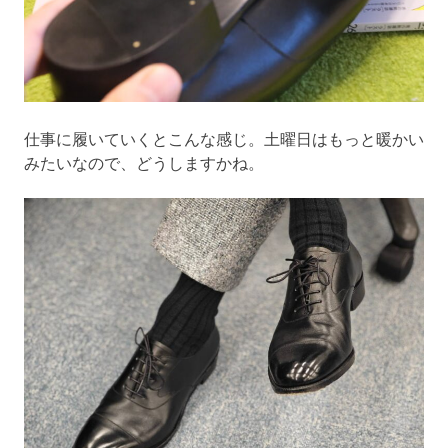
仕事に履いていくとこんな感じ。土曜日はもっと暖かい
みたいなので、どうしますかね。