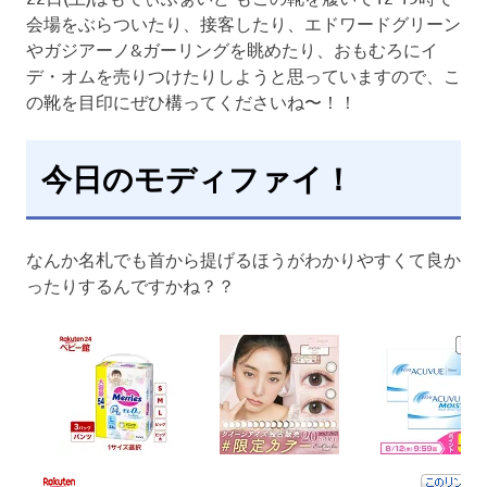
会場をぶらついたり、接客したり、エドワードグリーン
やガジアーノ&ガーリングを眺めたり、おもむろにイ
デ・オムを売りつけたりしようと思っていますので、こ
の靴を目印にぜひ構ってくださいね〜！！
今日のモディファイ！
なんか名札でも首から提げるほうがわかりやすくて良か
ったりするんですかね？？