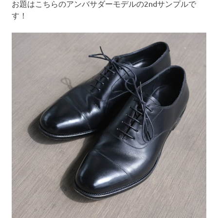
お題はこちらのアンバサダーモデルの2ndサンプルで
す！