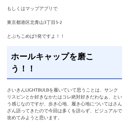
もしくはマップアプリで
東京都港区北青山3丁目5-2
とぶちこめば1発ですよ！！
ホールキャップを磨こ
う！！
さいきんLIGHTBULBを履いていて思うことは、サンク
リスピンとか好きなかたはコレ絶対好きだわなぁ、とい
う感じなのですが、歩き心地、履き心地についてはさん
ざん語ってきたので今回は多くを語らず、ビジュアルで
攻めてみようと思います。