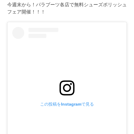
今週末から！パラブーツ各店で無料シューズポリッシュ
フェア開催！！！
この投稿をInstagramで見る