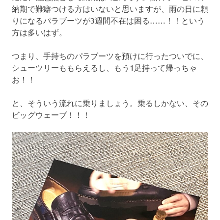
納期で難癖つける方はいないと思いますが、雨の日に頼
りになるパラブーツが3週間不在は困る……！！という
方は多いはず。
つまり、手持ちのパラブーツを預けに行ったついでに、
シューツリーももらえるし、もう1足持って帰っちゃ
お！！
と、そういう流れに乗りましょう。乗るしかない、その
ビッグウェーブ！！！