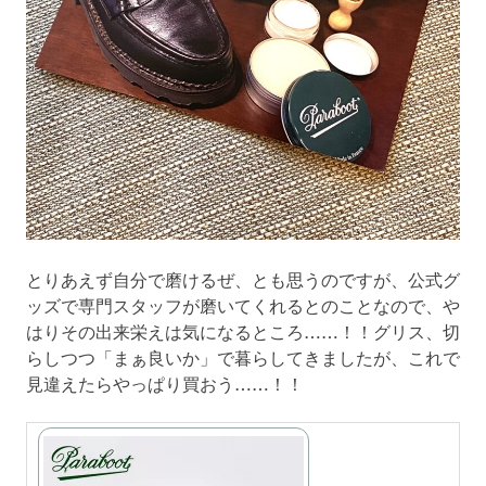
とりあえず自分で磨けるぜ、とも思うのですが、公式グ
ッズで専門スタッフが磨いてくれるとのことなので、や
はりその出来栄えは気になるところ……！！グリス、切
らしつつ「まぁ良いか」で暮らしてきましたが、これで
見違えたらやっぱり買おう……！！