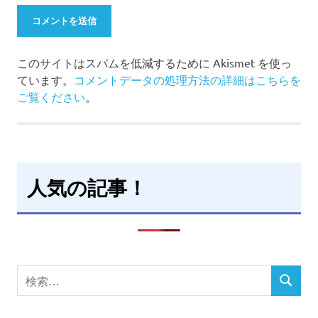
このサイトはスパムを低減するために Akismet を使っ
ています。
コメントデータの処理方法の詳細はこちらを
ご覧ください
。
人気の記事！
検
検
索
索
対