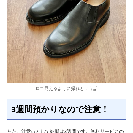
ロゴ見えるように撮れという話
3週間預かりなので注意！
ただ、注意点として納期は3週間です。無料サービスの