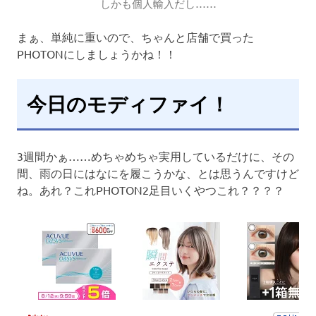
しかも個人輸入だし……
まぁ、単純に重いので、ちゃんと店舗で買った
PHOTONにしましょうかね！！
今日のモディファイ！
3週間かぁ……めちゃめちゃ実用しているだけに、その
間、雨の日にはなにを履こうかな、とは思うんですけど
ね。あれ？これPHOTON2足目いくやつこれ？？？？