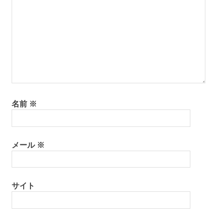
名前
※
メール
※
サイト