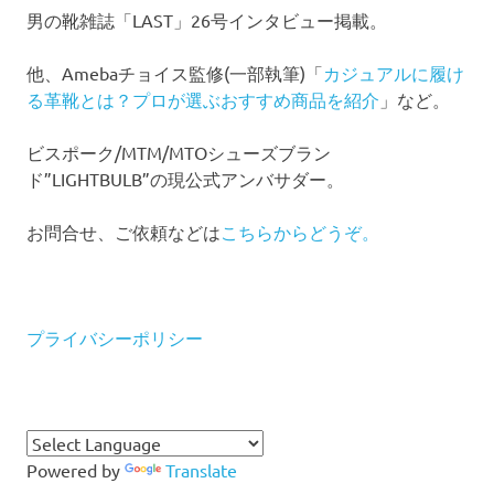
男の靴雑誌「LAST」26号インタビュー掲載。
他、Amebaチョイス監修(一部執筆)「
カジュアルに履け
る革靴とは？プロが選ぶおすすめ商品を紹介
」など。
ビスポーク/MTM/MTOシューズブラン
ド”LIGHTBULB”の現公式アンバサダー。
お問合せ、ご依頼などは
こちらからどうぞ。
プライバシーポリシー
Powered by
Translate