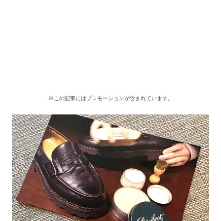
※この記事にはプロモーションが含まれています。