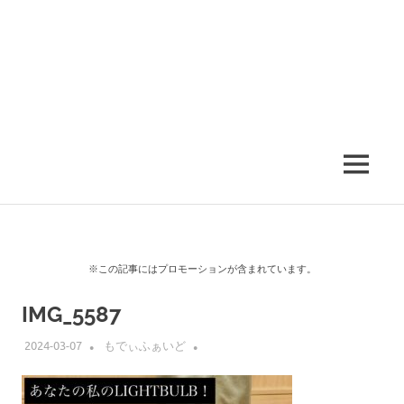
MENU
※この記事にはプロモーションが含まれています。
IMG_5587
2024-03-07
もでぃふぁいど