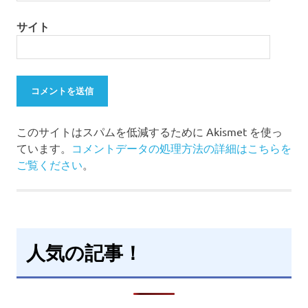
サイト
このサイトはスパムを低減するために Akismet を使っ
ています。
コメントデータの処理方法の詳細はこちらを
ご覧ください
。
人気の記事！