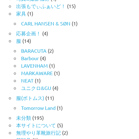
出張もでぃふぁいど！
(15)
家具
(1)
CARL HANSEN & SØN
(1)
応募企画！
(4)
服
(14)
BARACUTA
(2)
Barbour
(4)
LAVENHAM
(1)
MARKAWARE
(1)
NEAT
(1)
ユニクロ&GU
(4)
服(ボトムス)
(11)
Tomorrow Land
(1)
未分類
(195)
本サイトについて
(5)
無理やり革靴旅行記
(2)