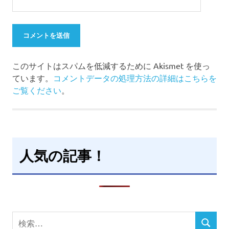
このサイトはスパムを低減するために Akismet を使っ
ています。
コメントデータの処理方法の詳細はこちらを
ご覧ください
。
人気の記事！
検
検