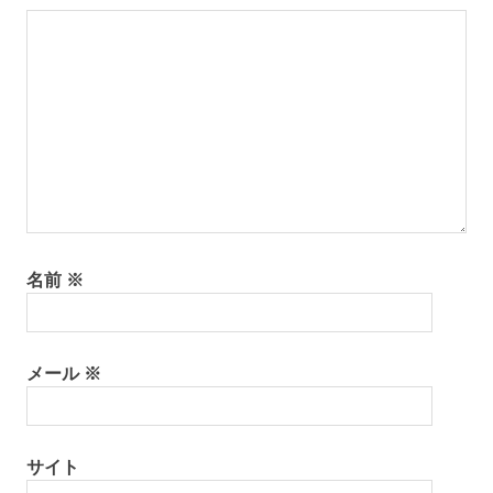
ョ
ン
名前
※
メール
※
サイト