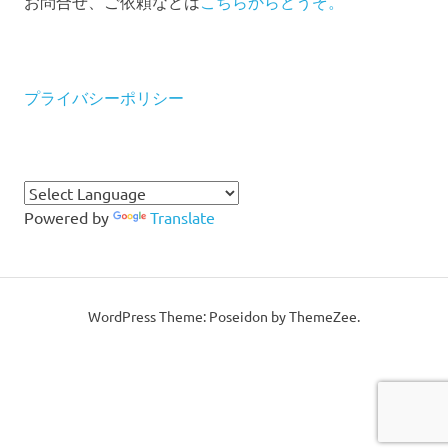
お問合せ、ご依頼などは
こちらからどうぞ。
プライバシーポリシー
Powered by
Translate
WordPress Theme: Poseidon by ThemeZee.