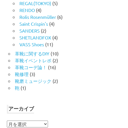
REGAL(TOKYO)
(5)
RENDO
(4)
Rolis Rosenmüller
(6)
Saint Crispin's
(4)
SANDERS
(2)
SHETLANDFOX
(4)
VASS Shoes
(11)
革靴に関するDIY
(10)
革靴イベントレポ
(2)
革靴コーデ論！
(16)
靴修理
(3)
靴磨ミュージック
(2)
鞄
(1)
アーカイブ
ア