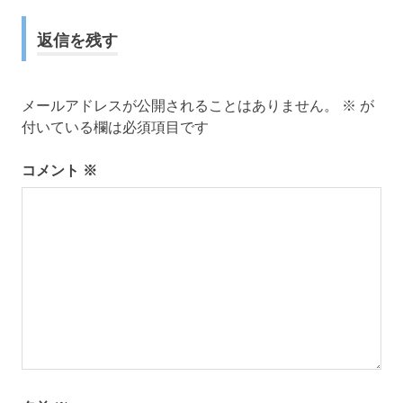
ナ
返信を残す
ビ
ゲ
メールアドレスが公開されることはありません。
※
が
ー
付いている欄は必須項目です
シ
コメント
※
ョ
ン