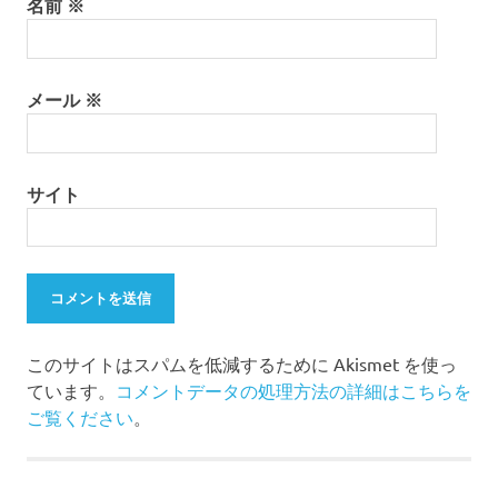
名前
※
メール
※
サイト
このサイトはスパムを低減するために Akismet を使っ
ています。
コメントデータの処理方法の詳細はこちらを
ご覧ください
。