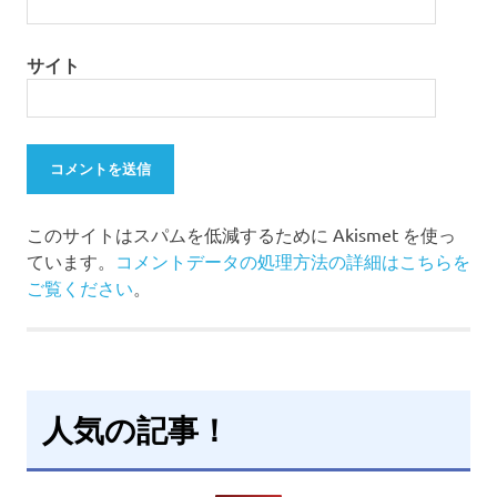
サイト
このサイトはスパムを低減するために Akismet を使っ
ています。
コメントデータの処理方法の詳細はこちらを
ご覧ください
。
人気の記事！