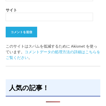
サイト
このサイトはスパムを低減するために Akismet を使っ
ています。
コメントデータの処理方法の詳細はこちらを
ご覧ください
。
人気の記事！