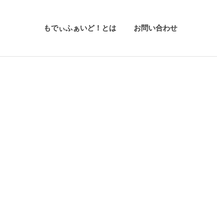
もでぃふぁいど！とは
お問い合わせ