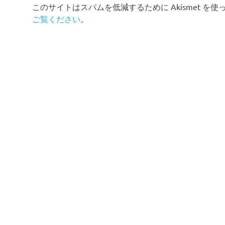
このサイトはスパムを低減するために Akismet を
ご覧ください
。