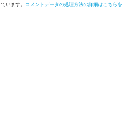
使っています。
コメントデータの処理方法の詳細はこちらを