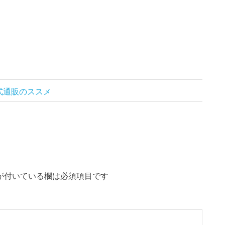
公式通販のススメ
が付いている欄は必須項目です