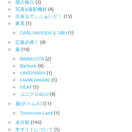
個人輸入
(3)
写真&撮影機材
(4)
出張もでぃふぁいど！
(15)
家具
(1)
CARL HANSEN & SØN
(1)
応募企画！
(4)
服
(14)
BARACUTA
(2)
Barbour
(4)
LAVENHAM
(1)
MARKAWARE
(1)
NEAT
(1)
ユニクロ&GU
(4)
服(ボトムス)
(11)
Tomorrow Land
(1)
未分類
(195)
本サイトについて
(5)