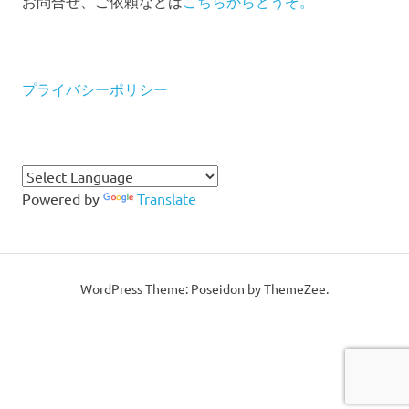
お問合せ、ご依頼などは
こちらからどうぞ。
プライバシーポリシー
Powered by
Translate
WordPress Theme: Poseidon by ThemeZee.