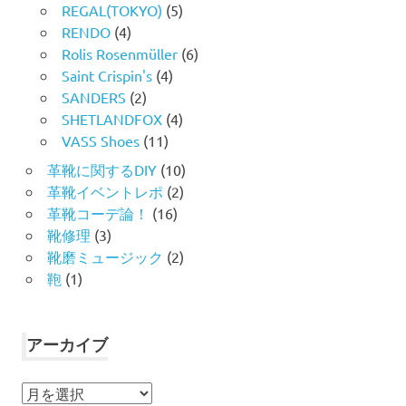
REGAL(TOKYO)
(5)
RENDO
(4)
Rolis Rosenmüller
(6)
Saint Crispin's
(4)
SANDERS
(2)
SHETLANDFOX
(4)
VASS Shoes
(11)
革靴に関するDIY
(10)
革靴イベントレポ
(2)
革靴コーデ論！
(16)
靴修理
(3)
靴磨ミュージック
(2)
鞄
(1)
アーカイブ
ア