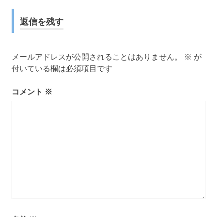
ナ
返信を残す
ビ
ゲ
メールアドレスが公開されることはありません。
※
が
ー
付いている欄は必須項目です
シ
コメント
※
ョ
ン