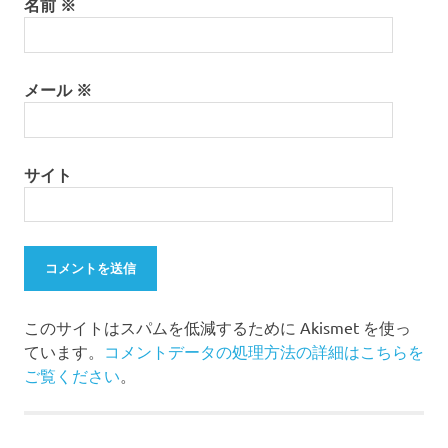
名前
※
メール
※
サイト
このサイトはスパムを低減するために Akismet を使っ
ています。
コメントデータの処理方法の詳細はこちらを
ご覧ください
。