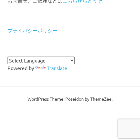
お問合せ、ご依頼などは
こちらからどうぞ。
プライバシーポリシー
Powered by
Translate
WordPress Theme: Poseidon by ThemeZee.