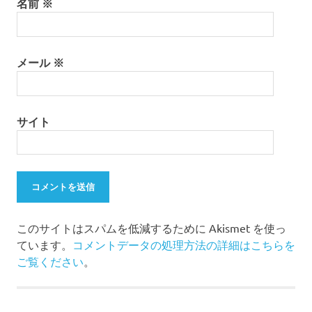
名前
※
メール
※
サイト
このサイトはスパムを低減するために Akismet を使っ
ています。
コメントデータの処理方法の詳細はこちらを
ご覧ください
。