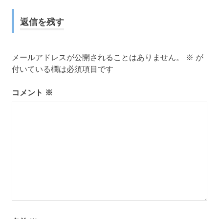
ナ
返信を残す
ビ
ゲ
メールアドレスが公開されることはありません。
※
が
ー
付いている欄は必須項目です
シ
コメント
※
ョ
ン