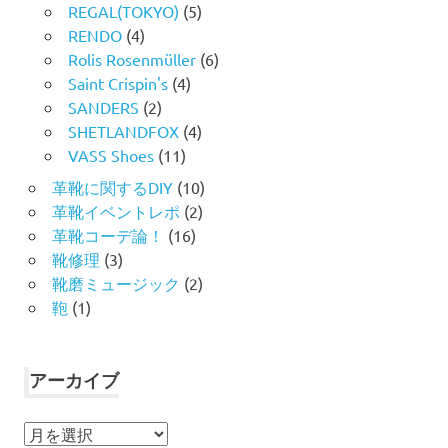
REGAL(TOKYO)
(5)
RENDO
(4)
Rolis Rosenmüller
(6)
Saint Crispin's
(4)
SANDERS
(2)
SHETLANDFOX
(4)
VASS Shoes
(11)
革靴に関するDIY
(10)
革靴イベントレポ
(2)
革靴コーデ論！
(16)
靴修理
(3)
靴磨ミュージック
(2)
鞄
(1)
アーカイブ
ア