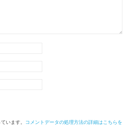
使っています。
コメントデータの処理方法の詳細はこちらを