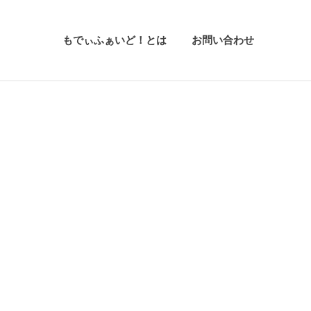
もでぃふぁいど！とは
お問い合わせ