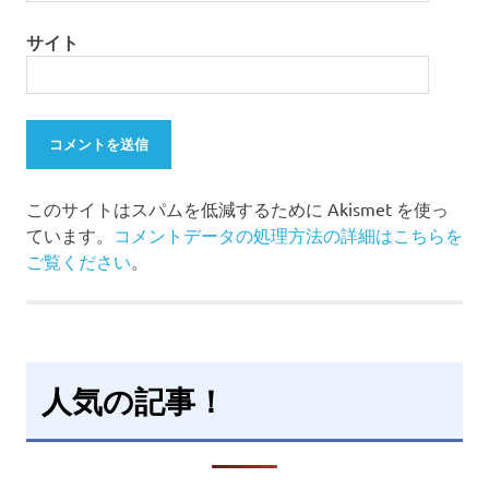
サイト
このサイトはスパムを低減するために Akismet を使っ
ています。
コメントデータの処理方法の詳細はこちらを
ご覧ください
。
人気の記事！