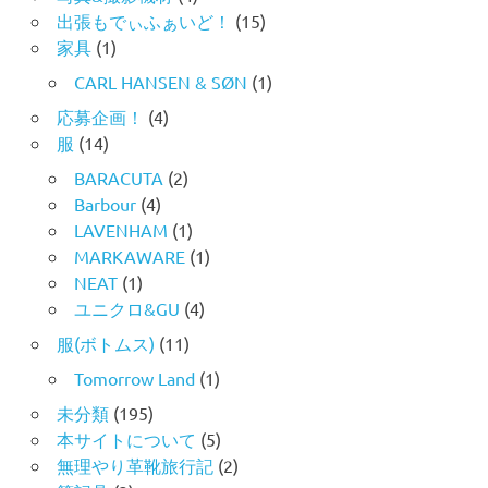
出張もでぃふぁいど！
(15)
家具
(1)
CARL HANSEN & SØN
(1)
応募企画！
(4)
服
(14)
BARACUTA
(2)
Barbour
(4)
LAVENHAM
(1)
MARKAWARE
(1)
NEAT
(1)
ユニクロ&GU
(4)
服(ボトムス)
(11)
Tomorrow Land
(1)
未分類
(195)
本サイトについて
(5)
無理やり革靴旅行記
(2)