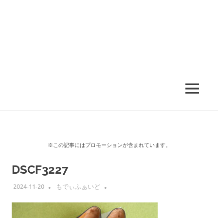
MENU
※この記事にはプロモーションが含まれています。
DSCF3227
2024-11-20
もでぃふぁいど