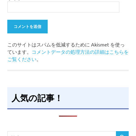
このサイトはスパムを低減するために Akismet を使っ
ています。
コメントデータの処理方法の詳細はこちらを
ご覧ください
。
人気の記事！
検