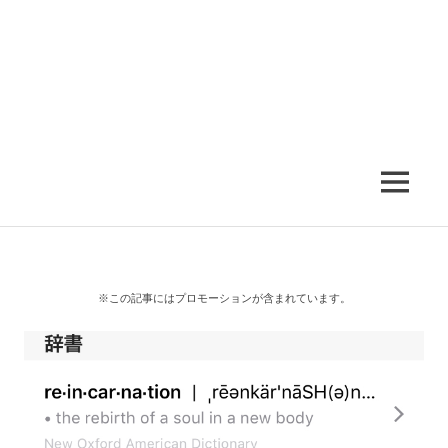
MENU
※この記事にはプロモーションが含まれています。