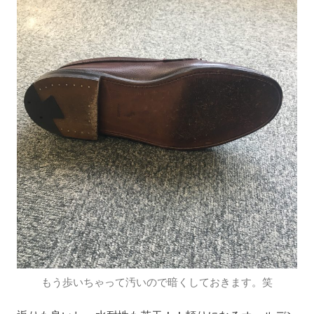
もう歩いちゃって汚いので暗くしておきます。笑