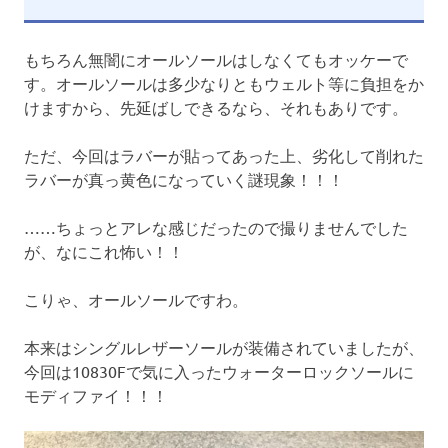
もちろん無闇にオールソールはしなくてもオッケーで
す。オールソールは多少なりともウェルト等に負担をか
けますから、先延ばしできるなら、それもありです。
ただ、今回はラバーが貼ってあった上、劣化して削れた
ラバーが真っ黄色になっていく謎現象！！！
……ちょっとアレな感じだったので撮りませんでした
が、なにこれ怖い！！
こりゃ、オールソールですわ。
本来はシングルレザーソールが装備されていましたが、
今回は10830Fで気に入ったウォーターロックソールに
モディファイ！！！