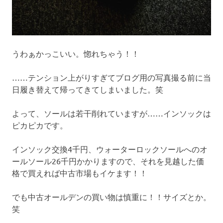
うわぁかっこいい。惚れちゃう！！
……テンション上がりすぎてブログ用の写真撮る前に当
日履き替えて帰ってきてしまいました。笑
よって、ソールは若干削れていますが……インソックは
ピカピカです。
インソック交換4千円、ウォーターロックソールへのオ
ールソール26千円かかりますので、それを見越した価
格で買えれば中古市場もイケます！！
でも中古オールデンの買い物は慎重に！！サイズとか。
笑