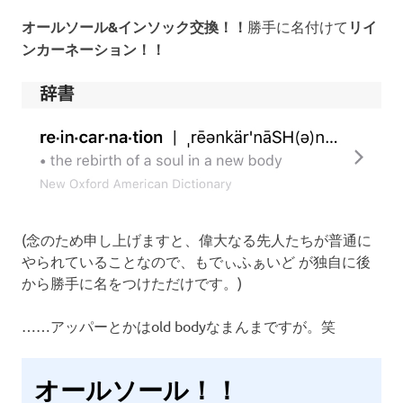
オールソール&インソック交換！！
勝手に名付けて
リイ
ンカーネーション！！
(念のため申し上げますと、偉大なる先人たちが普通に
やられていることなので、もでぃふぁいど が独自に後
から勝手に名をつけただけです。)
……アッパーとかはold bodyなまんまですが。笑
オールソール！！