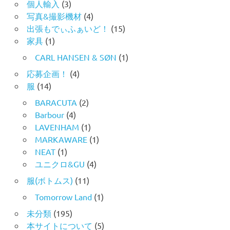
個人輸入
(3)
写真&撮影機材
(4)
出張もでぃふぁいど！
(15)
家具
(1)
CARL HANSEN & SØN
(1)
応募企画！
(4)
服
(14)
BARACUTA
(2)
Barbour
(4)
LAVENHAM
(1)
MARKAWARE
(1)
NEAT
(1)
ユニクロ&GU
(4)
服(ボトムス)
(11)
Tomorrow Land
(1)
未分類
(195)
本サイトについて
(5)