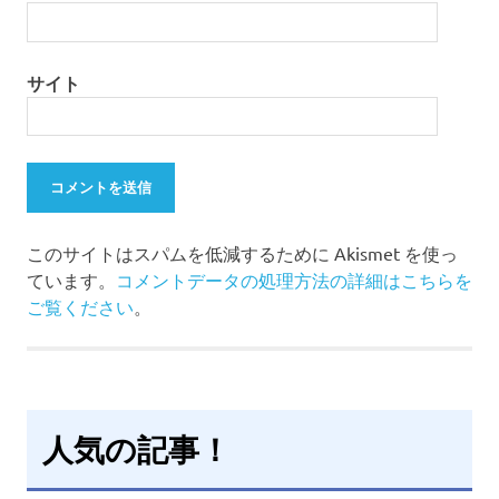
サイト
このサイトはスパムを低減するために Akismet を使っ
ています。
コメントデータの処理方法の詳細はこちらを
ご覧ください
。
人気の記事！