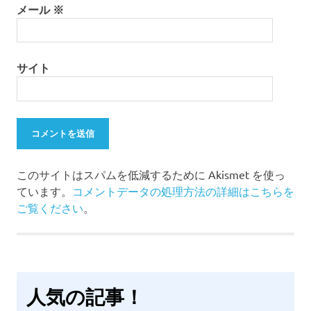
メール
※
サイト
このサイトはスパムを低減するために Akismet を使っ
ています。
コメントデータの処理方法の詳細はこちらを
ご覧ください
。
人気の記事！