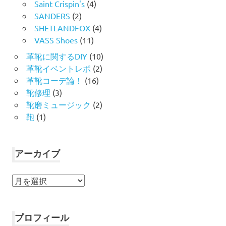
Saint Crispin's
(4)
SANDERS
(2)
SHETLANDFOX
(4)
VASS Shoes
(11)
革靴に関するDIY
(10)
革靴イベントレポ
(2)
革靴コーデ論！
(16)
靴修理
(3)
靴磨ミュージック
(2)
鞄
(1)
アーカイブ
ア
ー
カ
イ
プロフィール