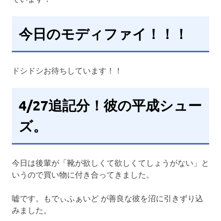
今日のモディファイ！！！
ドシドシお待ちしています！！
4/27追記分！彼の平成シュー
ズ。
今日は後輩が「靴が欲しくて欲しくてしょうがない」と
いうので買い物に付き合ってきました。
嘘です。もでぃふぁいど が善良な彼を沼に引きずり込
みました。