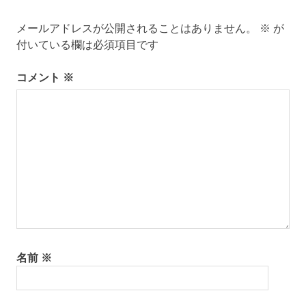
ー
メールアドレスが公開されることはありません。
※
が
シ
付いている欄は必須項目です
ョ
コメント
※
ン
名前
※