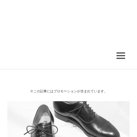
MENU
※この記事にはプロモーションが含まれています。