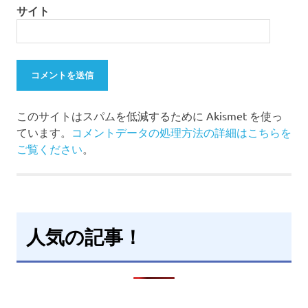
サイト
このサイトはスパムを低減するために Akismet を使っ
ています。
コメントデータの処理方法の詳細はこちらを
ご覧ください
。
人気の記事！