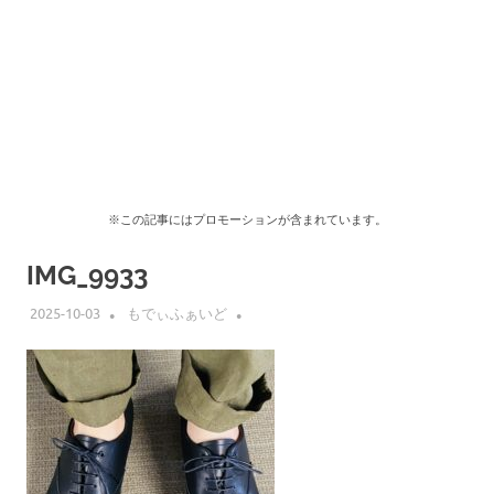
※この記事にはプロモーションが含まれています。
IMG_9933
2025-10-03
もでぃふぁいど