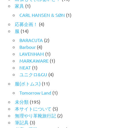
家具
(1)
CARL HANSEN & SØN
(1)
応募企画！
(4)
服
(14)
BARACUTA
(2)
Barbour
(4)
LAVENHAM
(1)
MARKAWARE
(1)
NEAT
(1)
ユニクロ&GU
(4)
服(ボトムス)
(11)
Tomorrow Land
(1)
未分類
(195)
本サイトについて
(5)
無理やり革靴旅行記
(2)
筆記具
(3)