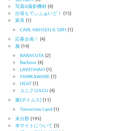
写真&撮影機材
(4)
出張もでぃふぁいど！
(15)
家具
(1)
CARL HANSEN & SØN
(1)
応募企画！
(4)
服
(14)
BARACUTA
(2)
Barbour
(4)
LAVENHAM
(1)
MARKAWARE
(1)
NEAT
(1)
ユニクロ&GU
(4)
服(ボトムス)
(11)
Tomorrow Land
(1)
未分類
(195)
本サイトについて
(5)