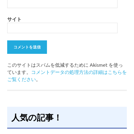
サイト
このサイトはスパムを低減するために Akismet を使っ
ています。
コメントデータの処理方法の詳細はこちらを
ご覧ください
。
人気の記事！