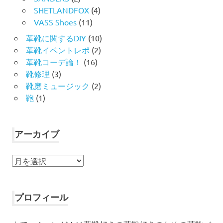
SHETLANDFOX
(4)
VASS Shoes
(11)
革靴に関するDIY
(10)
革靴イベントレポ
(2)
革靴コーデ論！
(16)
靴修理
(3)
靴磨ミュージック
(2)
鞄
(1)
アーカイブ
ア
ー
カ
イ
プロフィール
ブ