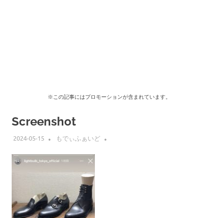
※この記事にはプロモーションが含まれています。
Screenshot
2024-05-15
もでぃふぁいど