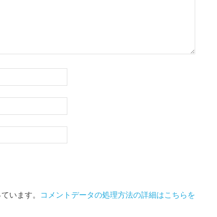
使っています。
コメントデータの処理方法の詳細はこちらを