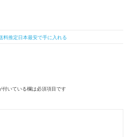
送料推定日本最安で手に入れる
が付いている欄は必須項目です