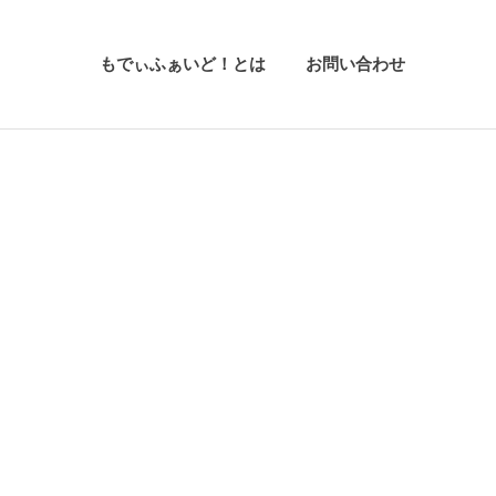
もでぃふぁいど！とは
お問い合わせ