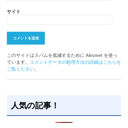
サイト
このサイトはスパムを低減するために Akismet を使っ
ています。
コメントデータの処理方法の詳細はこちらを
ご覧ください
。
人気の記事！