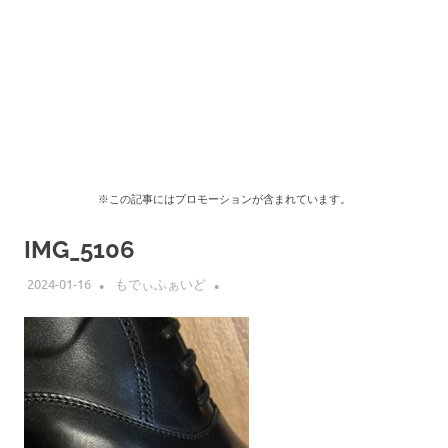
※この記事にはプロモーションが含まれています。
IMG_5106
2024-01-16
もでぃふぁいど