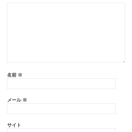
ョ
ン
名前
※
メール
※
サイト