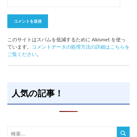
このサイトはスパムを低減するために Akismet を使っ
ています。
コメントデータの処理方法の詳細はこちらを
ご覧ください
。
人気の記事！
検
検