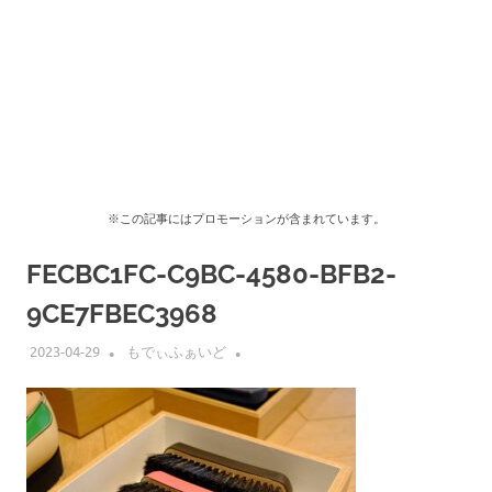
※この記事にはプロモーションが含まれています。
FECBC1FC-C9BC-4580-BFB2-
9CE7FBEC3968
2023-04-29
もでぃふぁいど