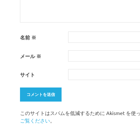
名前
※
メール
※
サイト
このサイトはスパムを低減するために Akismet を
ご覧ください
。