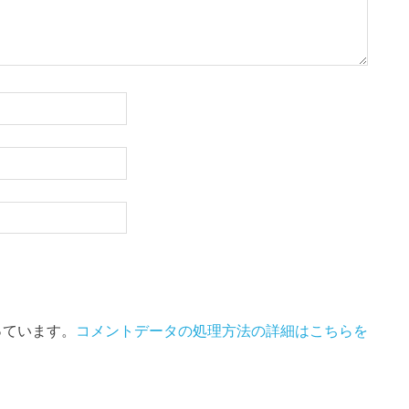
使っています。
コメントデータの処理方法の詳細はこちらを