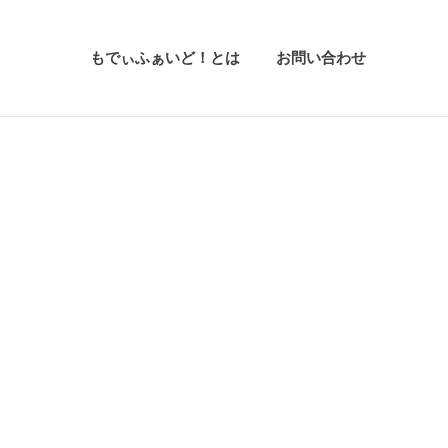
もでぃふぁいど！とは
お問い合わせ