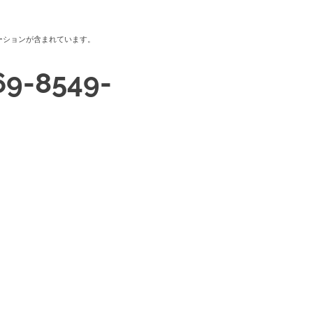
ーションが含まれています。
69-8549-