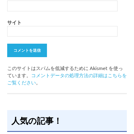
サイト
このサイトはスパムを低減するために Akismet を使っ
ています。
コメントデータの処理方法の詳細はこちらを
ご覧ください
。
人気の記事！