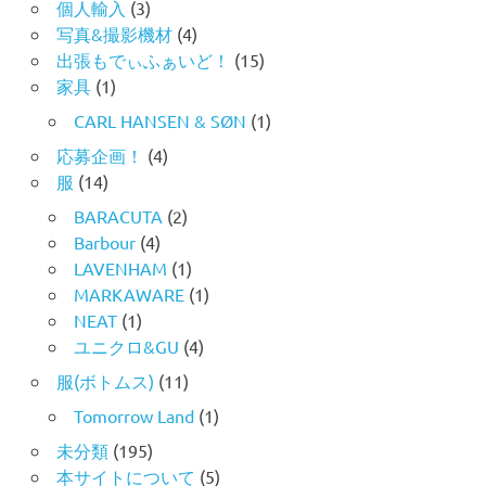
個人輸入
(3)
写真&撮影機材
(4)
出張もでぃふぁいど！
(15)
家具
(1)
CARL HANSEN & SØN
(1)
応募企画！
(4)
服
(14)
BARACUTA
(2)
Barbour
(4)
LAVENHAM
(1)
MARKAWARE
(1)
NEAT
(1)
ユニクロ&GU
(4)
服(ボトムス)
(11)
Tomorrow Land
(1)
未分類
(195)
本サイトについて
(5)