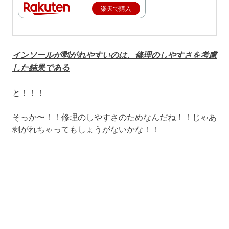
楽天で購入
インソールが剥がれやすいのは、修理のしやすさを考慮
した結果である
と！！！
そっか〜！！修理のしやすさのためなんだね！！じゃあ
剥がれちゃってもしょうがないかな！！