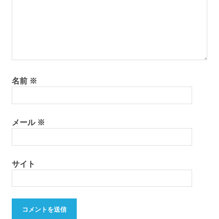
名前
※
メール
※
サイト