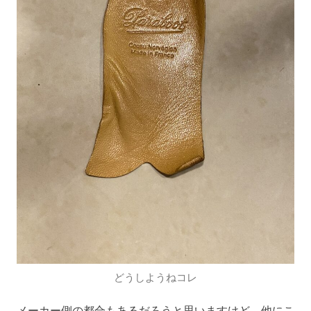
どうしようねコレ
メーカー側の都合もあるだろうと思いますけど、他にこ