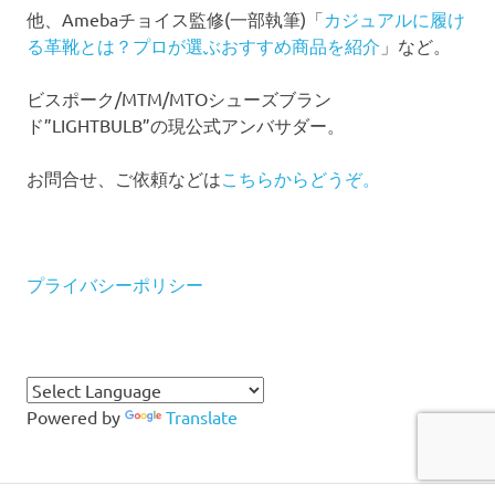
他、Amebaチョイス監修(一部執筆)「
カジュアルに履け
る革靴とは？プロが選ぶおすすめ商品を紹介
」など。
ビスポーク/MTM/MTOシューズブラン
ド”LIGHTBULB”の現公式アンバサダー。
お問合せ、ご依頼などは
こちらからどうぞ。
プライバシーポリシー
Powered by
Translate