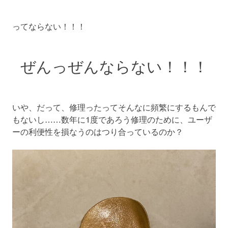
ってならない！！！
ぜんっぜんならない！！！
いや、だって、修理ったってそんなに頻繁にするもんで
もないし……数年に1度であろう修理のために、ユーザ
ーの利便性を損なうのはつり合っているのか？