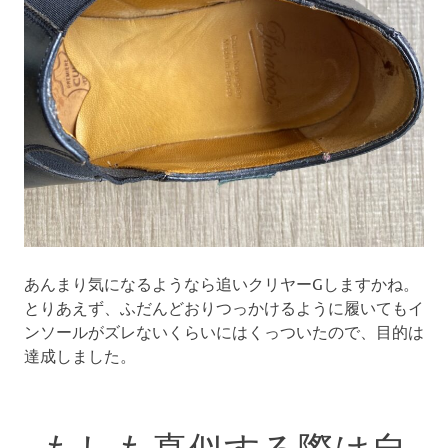
あんまり気になるようなら追いクリヤーGしますかね。
とりあえず、ふだんどおりつっかけるように履いてもイ
ンソールがズレないくらいにはくっついたので、目的は
達成しました。
もしも真似する際は自