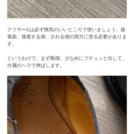
クリヤーGは必ず換気のいいところで使いましょう。接
着面、接着する側、される側の両方に塗る必要がありま
す。
というわけで、まず靴側。少なめにブチュッと出して、
付属のヘラで伸ばします。