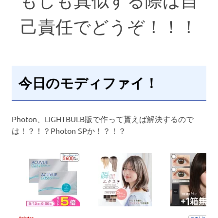
己責任でどうぞ！！！
今日のモディファイ！
Photon、LIGHTBULB版で作って貰えば解決するので
は！？！？Photon SPか！？！？