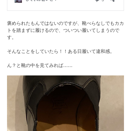
褒められたもんではないのですが、靴べらなしでもカカ
トを踏まずに履けるので、ついつい履いてしまうので
す。
そんなことをしていたら！！ある日履いて違和感。
ん？と靴の中を見てみれば……