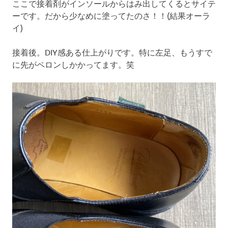
ここで接着剤がインソールからはみ出してくるとサイテ
ーです。だから少なめに塗ってたのさ！！(結果オーラ
イ)
接着後。DIY感ある仕上がりです。特に左足、もうすで
に先がペロンしかかってます。笑