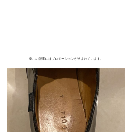
※この記事にはプロモーションが含まれています。