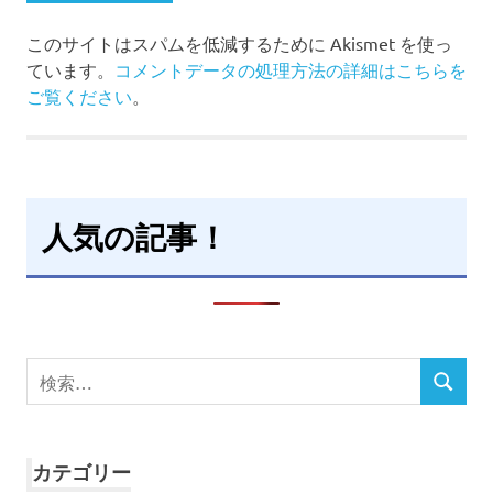
このサイトはスパムを低減するために Akismet を使っ
ています。
コメントデータの処理方法の詳細はこちらを
ご覧ください
。
人気の記事！
検
検
索
索
対
象:
カテゴリー