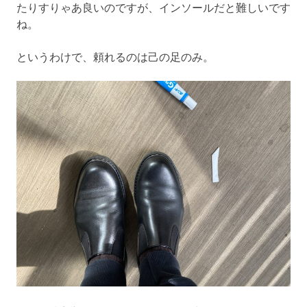
たりすりゃあ良いのですが、インソールだと難しいです
ね。
というわけで、頼れるのは己の足のみ。