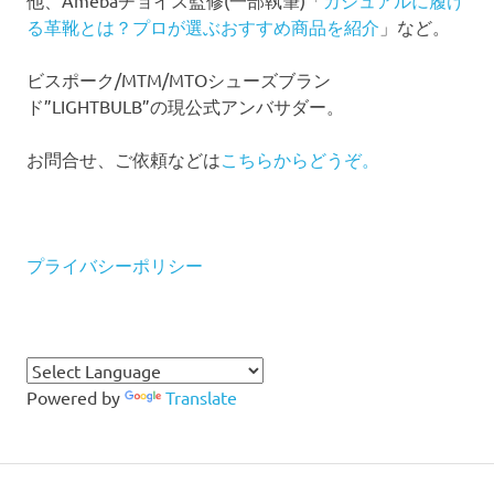
る革靴とは？プロが選ぶおすすめ商品を紹介
」など。
ビスポーク/MTM/MTOシューズブラン
ド”LIGHTBULB”の現公式アンバサダー。
お問合せ、ご依頼などは
こちらからどうぞ。
プライバシーポリシー
Powered by
Translate