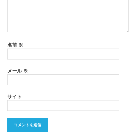
名前
※
メール
※
サイト