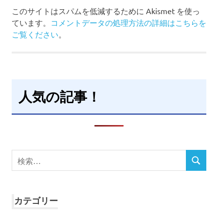
このサイトはスパムを低減するために Akismet を使っ
ています。
コメントデータの処理方法の詳細はこちらを
ご覧ください
。
人気の記事！
検
検
索
索
対
象:
カテゴリー