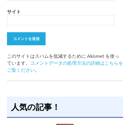
サイト
このサイトはスパムを低減するために Akismet を使っ
ています。
コメントデータの処理方法の詳細はこちらを
ご覧ください
。
人気の記事！