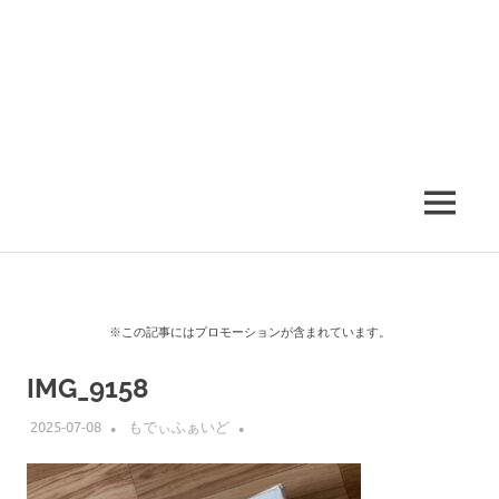
MENU
※この記事にはプロモーションが含まれています。
IMG_9158
2025-07-08
もでぃふぁいど