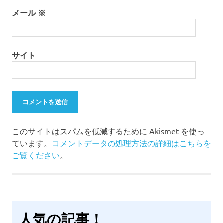
メール
※
サイト
このサイトはスパムを低減するために Akismet を使っ
ています。
コメントデータの処理方法の詳細はこちらを
ご覧ください
。
人気の記事！