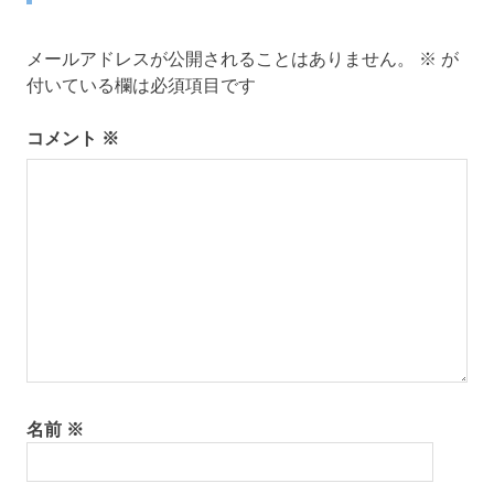
ビ
ゲ
メールアドレスが公開されることはありません。
※
が
付いている欄は必須項目です
ー
コメント
※
シ
ョ
ン
名前
※