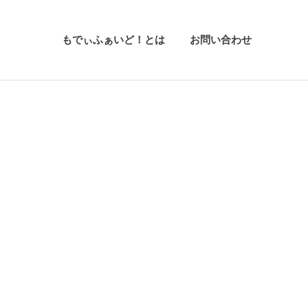
もでぃふぁいど！とは
お問い合わせ