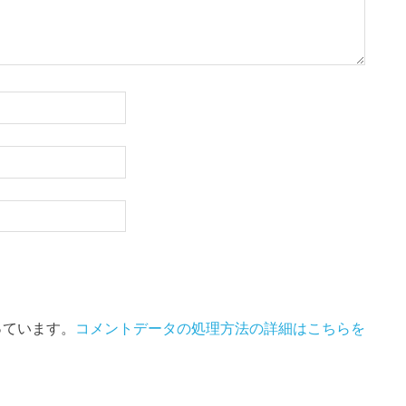
使っています。
コメントデータの処理方法の詳細はこちらを