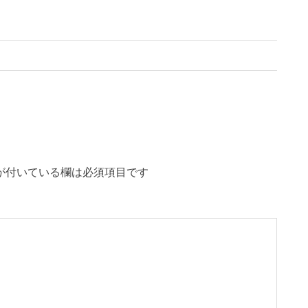
が付いている欄は必須項目です