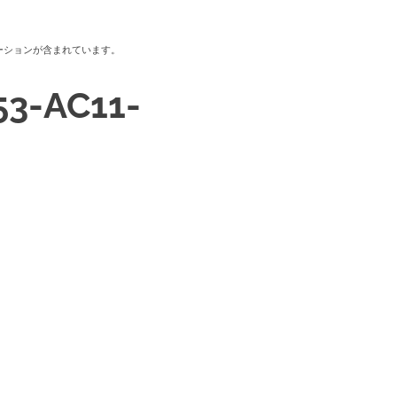
ーションが含まれています。
53-AC11-