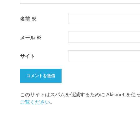
名前
※
メール
※
サイト
このサイトはスパムを低減するために Akismet を
ご覧ください
。