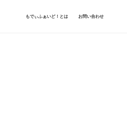
もでぃふぁいど！とは
お問い合わせ