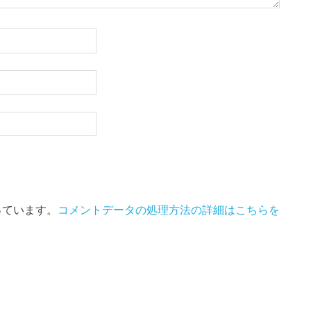
使っています。
コメントデータの処理方法の詳細はこちらを