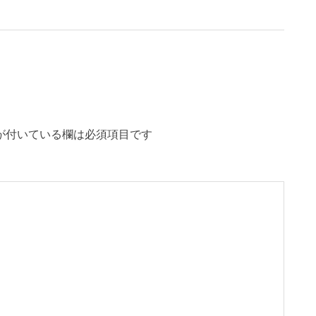
が付いている欄は必須項目です