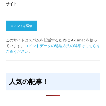
サイト
このサイトはスパムを低減するために Akismet を使っ
ています。
コメントデータの処理方法の詳細はこちらを
ご覧ください
。
人気の記事！