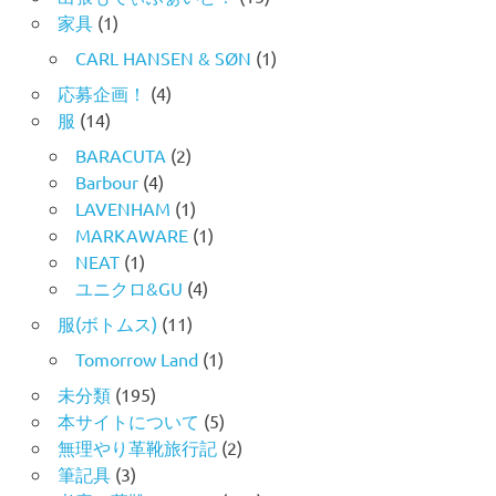
家具
(1)
CARL HANSEN & SØN
(1)
応募企画！
(4)
服
(14)
BARACUTA
(2)
Barbour
(4)
LAVENHAM
(1)
MARKAWARE
(1)
NEAT
(1)
ユニクロ&GU
(4)
服(ボトムス)
(11)
Tomorrow Land
(1)
未分類
(195)
本サイトについて
(5)
無理やり革靴旅行記
(2)
筆記具
(3)