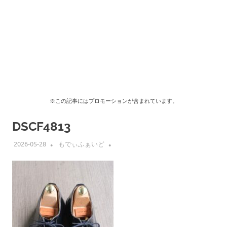
※この記事にはプロモーションが含まれています。
DSCF4813
2026-05-28
もでぃふぁいど