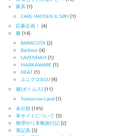
家具
(1)
CARL HANSEN & SØN
(1)
応募企画！
(4)
服
(14)
BARACUTA
(2)
Barbour
(4)
LAVENHAM
(1)
MARKAWARE
(1)
NEAT
(1)
ユニクロ&GU
(4)
服(ボトムス)
(11)
Tomorrow Land
(1)
未分類
(195)
本サイトについて
(5)
無理やり革靴旅行記
(2)
筆記具
(3)