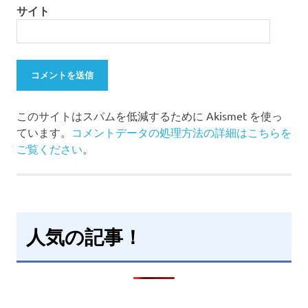
サイト
このサイトはスパムを低減するために Akismet を使っ
ています。
コメントデータの処理方法の詳細はこちらを
ご覧ください
。
人気の記事！