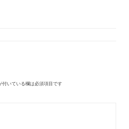
が付いている欄は必須項目です