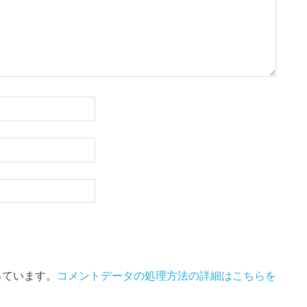
使っています。
コメントデータの処理方法の詳細はこちらを