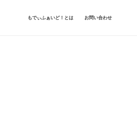
もでぃふぁいど！とは
お問い合わせ