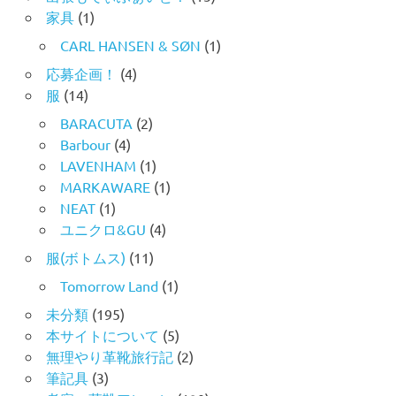
家具
(1)
CARL HANSEN & SØN
(1)
応募企画！
(4)
服
(14)
BARACUTA
(2)
Barbour
(4)
LAVENHAM
(1)
MARKAWARE
(1)
NEAT
(1)
ユニクロ&GU
(4)
服(ボトムス)
(11)
Tomorrow Land
(1)
未分類
(195)
本サイトについて
(5)
無理やり革靴旅行記
(2)
筆記具
(3)