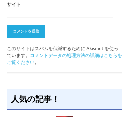
サイト
このサイトはスパムを低減するために Akismet を使っ
ています。
コメントデータの処理方法の詳細はこちらを
ご覧ください
。
人気の記事！