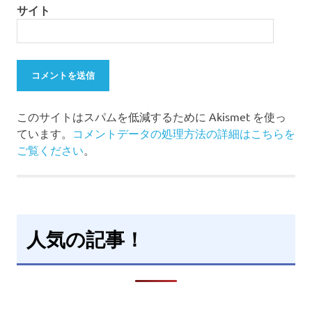
サイト
このサイトはスパムを低減するために Akismet を使っ
ています。
コメントデータの処理方法の詳細はこちらを
ご覧ください
。
人気の記事！