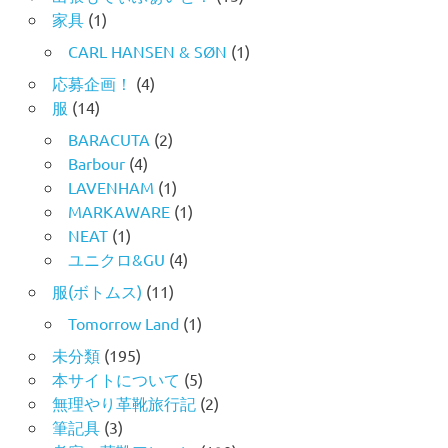
家具
(1)
CARL HANSEN & SØN
(1)
応募企画！
(4)
服
(14)
BARACUTA
(2)
Barbour
(4)
LAVENHAM
(1)
MARKAWARE
(1)
NEAT
(1)
ユニクロ&GU
(4)
服(ボトムス)
(11)
Tomorrow Land
(1)
未分類
(195)
本サイトについて
(5)
無理やり革靴旅行記
(2)
筆記具
(3)