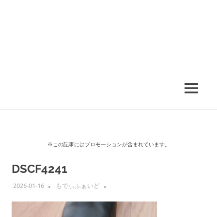
MENU
※この記事にはプロモーションが含まれています。
DSCF4241
2026-01-16
もでぃふぁいど