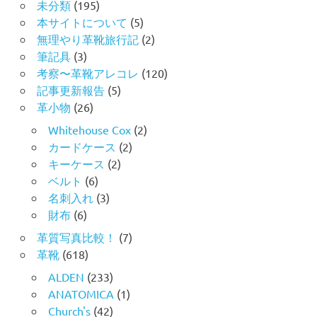
未分類
(195)
本サイトについて
(5)
無理やり革靴旅行記
(2)
筆記具
(3)
考察〜革靴アレコレ
(120)
記事更新報告
(5)
革小物
(26)
Whitehouse Cox
(2)
カードケース
(2)
キーケース
(2)
ベルト
(6)
名刺入れ
(3)
財布
(6)
革質写真比較！
(7)
革靴
(618)
ALDEN
(233)
ANATOMICA
(1)
Church's
(42)