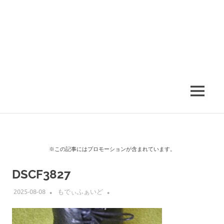
MENU
※この記事にはプロモーションが含まれています。
DSCF3827
2025-08-08
もでぃふぁいど