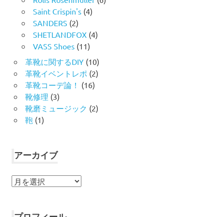
Saint Crispin's
(4)
SANDERS
(2)
SHETLANDFOX
(4)
VASS Shoes
(11)
革靴に関するDIY
(10)
革靴イベントレポ
(2)
革靴コーデ論！
(16)
靴修理
(3)
靴磨ミュージック
(2)
鞄
(1)
アーカイブ
ア
ー
カ
イ
プロフィール