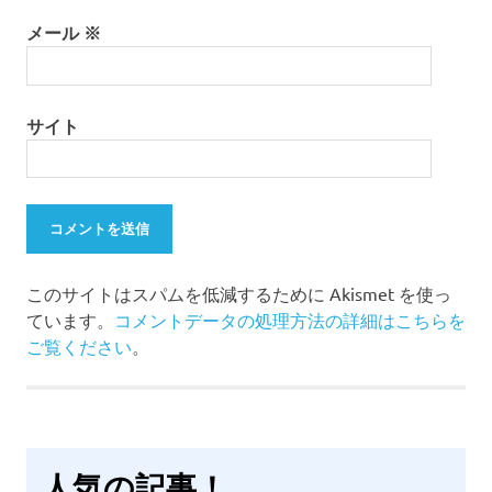
メール
※
サイト
このサイトはスパムを低減するために Akismet を使っ
ています。
コメントデータの処理方法の詳細はこちらを
ご覧ください
。
人気の記事！