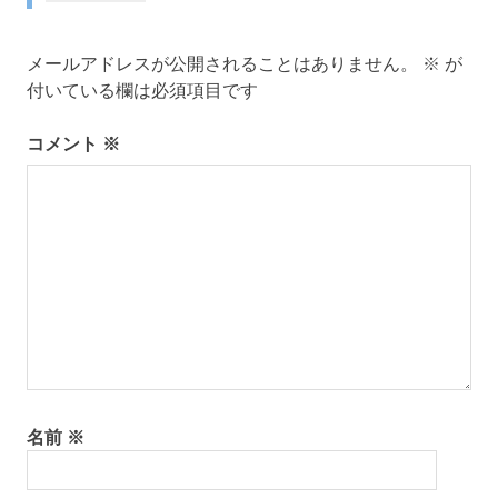
ビ
ゲ
メールアドレスが公開されることはありません。
※
が
付いている欄は必須項目です
ー
コメント
※
シ
ョ
ン
名前
※