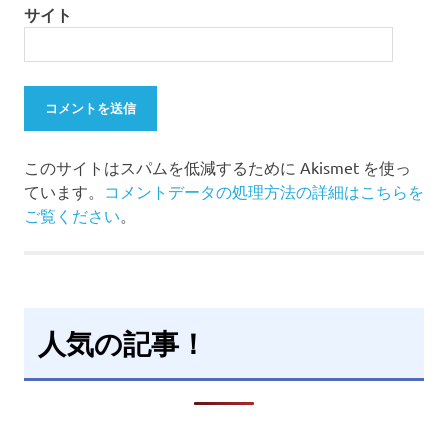
サイト
このサイトはスパムを低減するために Akismet を使っ
ています。
コメントデータの処理方法の詳細はこちらを
ご覧ください
。
人気の記事！