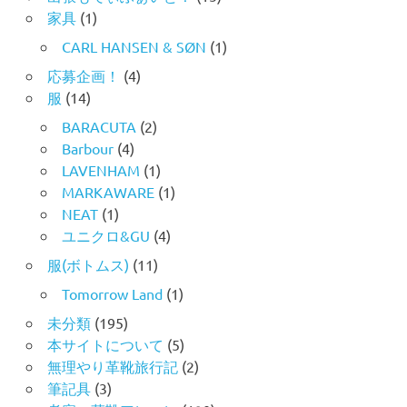
家具
(1)
CARL HANSEN & SØN
(1)
応募企画！
(4)
服
(14)
BARACUTA
(2)
Barbour
(4)
LAVENHAM
(1)
MARKAWARE
(1)
NEAT
(1)
ユニクロ&GU
(4)
服(ボトムス)
(11)
Tomorrow Land
(1)
未分類
(195)
本サイトについて
(5)
無理やり革靴旅行記
(2)
筆記具
(3)