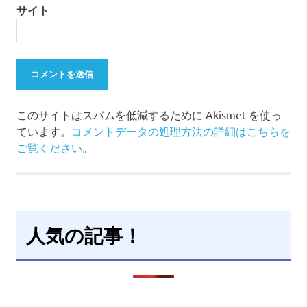
サイト
このサイトはスパムを低減するために Akismet を使っ
ています。
コメントデータの処理方法の詳細はこちらを
ご覧ください
。
人気の記事！