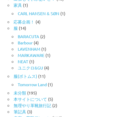
家具
(1)
CARL HANSEN & SØN
(1)
応募企画！
(4)
服
(14)
BARACUTA
(2)
Barbour
(4)
LAVENHAM
(1)
MARKAWARE
(1)
NEAT
(1)
ユニクロ&GU
(4)
服(ボトムス)
(11)
Tomorrow Land
(1)
未分類
(195)
本サイトについて
(5)
無理やり革靴旅行記
(2)
筆記具
(3)