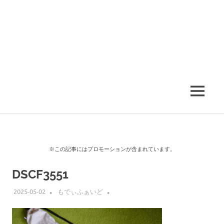
MENU
※この記事にはプロモーションが含まれています。
DSCF3551
2025-05-02
もでぃふぁいど